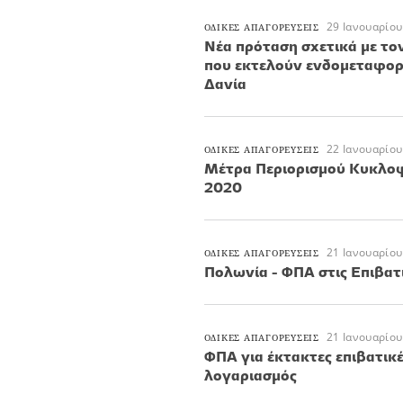
29 Ιανουαρίου
ΟΔΙΚΕΣ ΑΠΑΓΟΡΕΥΣΕΙΣ
Νέα πρόταση σχετικά με τ
που εκτελούν ενδομεταφορέ
Δανία
22 Ιανουαρίου
ΟΔΙΚΕΣ ΑΠΑΓΟΡΕΥΣΕΙΣ
Μέτρα Περιορισμού Κυκλο
2020
21 Ιανουαρίου
ΟΔΙΚΕΣ ΑΠΑΓΟΡΕΥΣΕΙΣ
Πολωνία - ΦΠΑ στις Επιβατ
21 Ιανουαρίου
ΟΔΙΚΕΣ ΑΠΑΓΟΡΕΥΣΕΙΣ
ΦΠΑ για έκτακτες επιβατικ
λογαριασμός