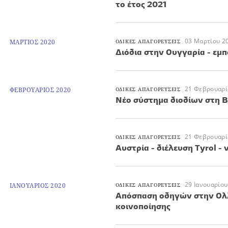
το έτος 2021
03 Μαρτίου 2
ΜΑΡΤΙΟΣ 2020
ΟΔΙΚΕΣ ΑΠΑΓΟΡΕΥΣΕΙΣ
Διόδια στην Ουγγαρία - εμπ
21 Φεβρουαρί
ΦΕΒΡΟΥΑΡΙΟΣ 2020
ΟΔΙΚΕΣ ΑΠΑΓΟΡΕΥΣΕΙΣ
Νέο σύστημα διοδίων στη 
21 Φεβρουαρί
ΟΔΙΚΕΣ ΑΠΑΓΟΡΕΥΣΕΙΣ
Αυστρία - διέλευση Tyrol -
29 Ιανουαρίου
ΙΑΝΟΥΑΡΙΟΣ 2020
ΟΔΙΚΕΣ ΑΠΑΓΟΡΕΥΣΕΙΣ
Απόσπαση οδηγών στην Ολλ
κοινοποίησης