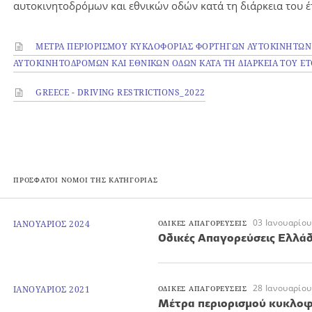
αυτοκινητοδρόμων και εθνικών οδών κατά τη διάρκεια του 
ΜΕΤΡΑ ΠΕΡΙΟΡΙΣΜΟΥ ΚΥΚΛΟΦΟΡΙΑΣ ΦΟΡΤΗΓΩΝ ΑΥΤΟΚΙΝΗΤΩΝ
ΑΥΤΟΚΙΝΗΤΟΔΡΟΜΩΝ ΚΑΙ ΕΘΝΙΚΩΝ ΟΔΩΝ ΚΑΤΑ ΤΗ ΔΙΑΡΚΕΙΑ ΤΟΥ ΕΤ
GREECE - DRIVING RESTRICTIONS_2022
ΠΡΟΣΦΑΤΟΙ ΝΟΜΟΙ ΤΗΣ ΚΑΤΗΓΟΡΙΑΣ
03 Ιανουαρίου
ΙΑΝΟΥΑΡΙΟΣ 2024
ΟΔΙΚΕΣ ΑΠΑΓΟΡΕΥΣΕΙΣ
Oδικές Απαγορεύσεις Ελλά
28 Ιανουαρίου
ΙΑΝΟΥΑΡΙΟΣ 2021
ΟΔΙΚΕΣ ΑΠΑΓΟΡΕΥΣΕΙΣ
Μέτρα περιορισμού κυκλο