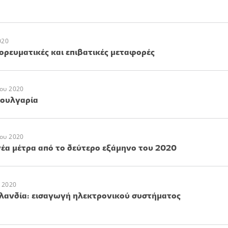
020
ορευματικές και επιβατικές μεταφορές
ου 2020
Βουλγαρία
ου 2020
 νέα μέτρα από το δεύτερο εξάμηνο του 2020
 2020
ανδία: εισαγωγή ηλεκτρονικού συστήματος