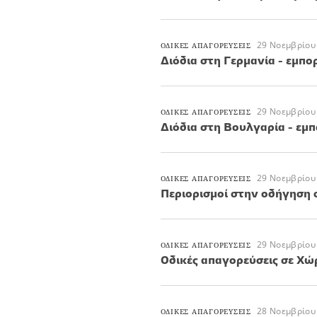
29 Νοεμβρίου
ΟΔΙΚΕΣ ΑΠΑΓΟΡΕΥΣΕΙΣ
Διόδια στη Γερμανία - εμπ
29 Νοεμβρίου
ΟΔΙΚΕΣ ΑΠΑΓΟΡΕΥΣΕΙΣ
Διόδια στη Βουλγαρία - εμ
29 Νοεμβρίου
ΟΔΙΚΕΣ ΑΠΑΓΟΡΕΥΣΕΙΣ
Περιορισμοί στην οδήγηση σ
29 Νοεμβρίου
ΟΔΙΚΕΣ ΑΠΑΓΟΡΕΥΣΕΙΣ
Οδικές απαγορεύσεις σε Χώ
28 Νοεμβρίου
ΟΔΙΚΕΣ ΑΠΑΓΟΡΕΥΣΕΙΣ