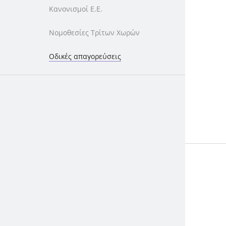
Κανονισμοί Ε.Ε.
Νομοθεσίες Τρίτων Χωρών
Οδικές απαγορεύσεις