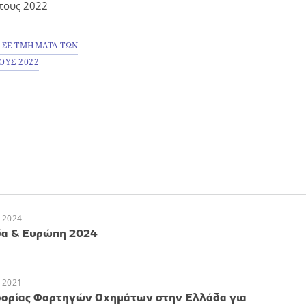
έτους 2022
 ΣΕ ΤΜΗΜΑΤΑ ΤΩΝ
ΟΥΣ 2022
 2024
δα & Ευρώπη 2024
 2021
φορίας Φορτηγών Οχημάτων στην Ελλάδα για