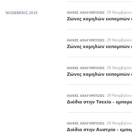
29 Νοεμβρίου
ΝΟΕΜΒΡΙΟΣ 2019
ΟΔΙΚΕΣ ΑΠΑΓΟΡΕΥΣΕΙΣ
Ζώνες χαμηλών εκπομπών α
29 Νοεμβρίου
ΟΔΙΚΕΣ ΑΠΑΓΟΡΕΥΣΕΙΣ
Ζώνες χαμηλών εκπομπών α
29 Νοεμβρίου
ΟΔΙΚΕΣ ΑΠΑΓΟΡΕΥΣΕΙΣ
Ζώνες χαμηλών εκπομπών α
29 Νοεμβρίου
ΟΔΙΚΕΣ ΑΠΑΓΟΡΕΥΣΕΙΣ
Διόδια στην Τσεχία - εμπορ
29 Νοεμβρίου
ΟΔΙΚΕΣ ΑΠΑΓΟΡΕΥΣΕΙΣ
Διόδια στην Αυστρία - εμπο