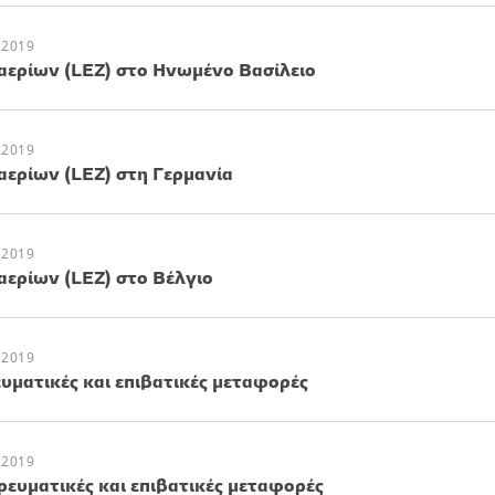
 2019
ερίων (LEZ) στο Ηνωμένο Βασίλειο
 2019
ερίων (LEZ) στη Γερμανία
 2019
ερίων (LEZ) στο Βέλγιο
 2019
ευματικές και επιβατικές μεταφορές
 2019
ρευματικές και επιβατικές μεταφορές