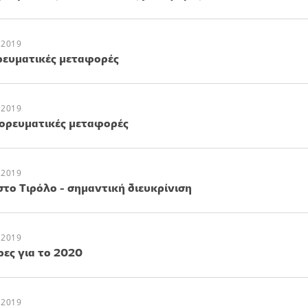
 2019
ορευματικές μεταφορές
 2019
πορευματικές μεταφορές
 2019
το Τιρόλο - σημαντική διευκρίνιση
 2019
ρες για το 2020
 2019