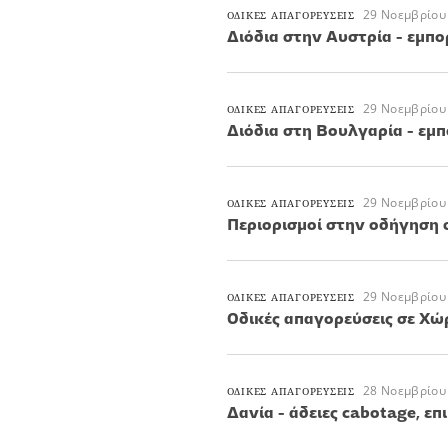
29 Νοεμβρίου
ΟΔΙΚΕΣ ΑΠΑΓΟΡΕΥΣΕΙΣ
Διόδια στην Αυστρία - εμπο
29 Νοεμβρίου
ΟΔΙΚΕΣ ΑΠΑΓΟΡΕΥΣΕΙΣ
Διόδια στη Βουλγαρία - εμ
29 Νοεμβρίου
ΟΔΙΚΕΣ ΑΠΑΓΟΡΕΥΣΕΙΣ
Περιορισμοί στην οδήγηση σ
29 Νοεμβρίου
ΟΔΙΚΕΣ ΑΠΑΓΟΡΕΥΣΕΙΣ
Οδικές απαγορεύσεις σε Χώ
28 Νοεμβρίου
ΟΔΙΚΕΣ ΑΠΑΓΟΡΕΥΣΕΙΣ
Δανία - άδειες cabotage, ε