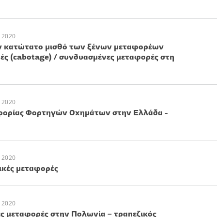
 2020
ον κατώτατο μισθό των ξένων μεταφορέων
ς (cabotage) / συνδυασμένες μεταφορές στη
 2020
φορίας Φορτηγών Οχημάτων στην Ελλάδα -
 2020
ικές μεταφορές
 2020
ές μεταφορές στην Πολωνία – τραπεζικός