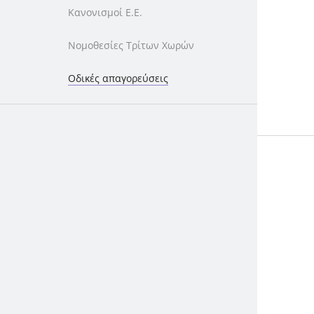
Κανονισμοί Ε.Ε.
Νομοθεσίες Τρίτων Χωρών
Οδικές απαγορεύσεις