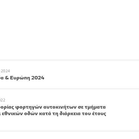
 2024
δα & Ευρώπη 2024
022
ορίας φορτηγών αυτοκινήτων σε τμήματα
εθνικών οδών κατά τη διάρκεια του έτους