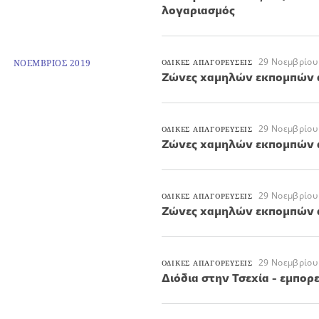
λογαριασμός
29 Νοεμβρίου
ΝΟΕΜΒΡΙΟΣ 2019
ΟΔΙΚΕΣ ΑΠΑΓΟΡΕΥΣΕΙΣ
Ζώνες χαμηλών εκπομπών α
29 Νοεμβρίου
ΟΔΙΚΕΣ ΑΠΑΓΟΡΕΥΣΕΙΣ
Ζώνες χαμηλών εκπομπών α
29 Νοεμβρίου
ΟΔΙΚΕΣ ΑΠΑΓΟΡΕΥΣΕΙΣ
Ζώνες χαμηλών εκπομπών α
29 Νοεμβρίου
ΟΔΙΚΕΣ ΑΠΑΓΟΡΕΥΣΕΙΣ
Διόδια στην Τσεχία - εμπορ