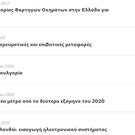
 2021
φορίας Φορτηγών Οχημάτων στην Ελλάδα για
020
ορευματικές και επιβατικές μεταφορές
ου 2020
Βουλγαρία
ου 2020
 νέα μέτρα από το δεύτερο εξάμηνο του 2020
 2020
ανδία: εισαγωγή ηλεκτρονικού συστήματος