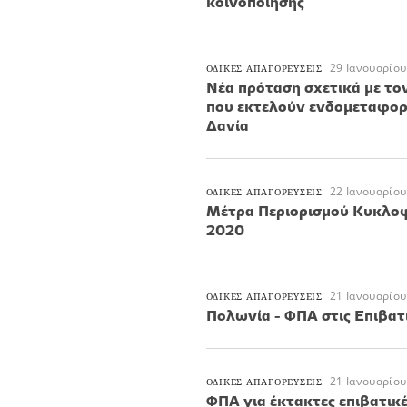
κοινοποίησης
29 Ιανουαρίου
ΟΔΙΚΕΣ ΑΠΑΓΟΡΕΥΣΕΙΣ
Νέα πρόταση σχετικά με τ
που εκτελούν ενδομεταφορέ
Δανία
22 Ιανουαρίου
ΟΔΙΚΕΣ ΑΠΑΓΟΡΕΥΣΕΙΣ
Μέτρα Περιορισμού Κυκλο
2020
21 Ιανουαρίου
ΟΔΙΚΕΣ ΑΠΑΓΟΡΕΥΣΕΙΣ
Πολωνία - ΦΠΑ στις Επιβατ
21 Ιανουαρίου
ΟΔΙΚΕΣ ΑΠΑΓΟΡΕΥΣΕΙΣ
ΦΠΑ για έκτακτες επιβατικ