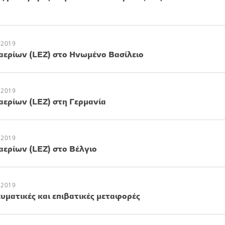
 2019
ερίων (LEZ) στο Ηνωμένο Βασίλειο
 2019
ερίων (LEZ) στη Γερμανία
 2019
ερίων (LEZ) στο Βέλγιο
 2019
ευματικές και επιβατικές μεταφορές