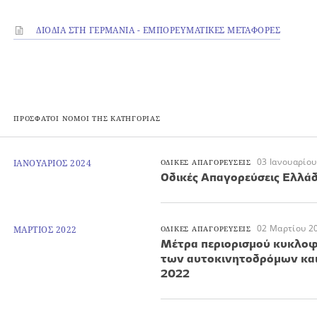
ΔΙΟΔΙΑ ΣΤΗ ΓΕΡΜΑΝΙΑ - ΕΜΠΟΡΕΥΜΑΤΙΚΕΣ ΜΕΤΑΦΟΡΕΣ
ΠΡΟΣΦΑΤΟΙ ΝΟΜΟΙ ΤΗΣ ΚΑΤΗΓΟΡΙΑΣ
03 Ιανουαρίου
ΙΑΝΟΥΑΡΙΟΣ 2024
ΟΔΙΚΕΣ ΑΠΑΓΟΡΕΥΣΕΙΣ
Oδικές Απαγορεύσεις Ελλά
02 Μαρτίου 2
ΜΑΡΤΙΟΣ 2022
ΟΔΙΚΕΣ ΑΠΑΓΟΡΕΥΣΕΙΣ
Μέτρα περιορισμού κυκλοφ
των αυτοκινητοδρόμων και 
2022