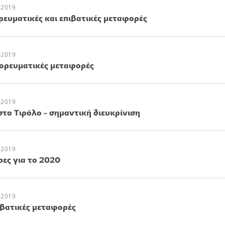
 2019
ρευματικές και επιβατικές μεταφορές
 2019
πορευματικές μεταφορές
 2019
το Τιρόλο - σημαντική διευκρίνιση
 2019
ρες για το 2020
 2019
πιβατικές μεταφορές