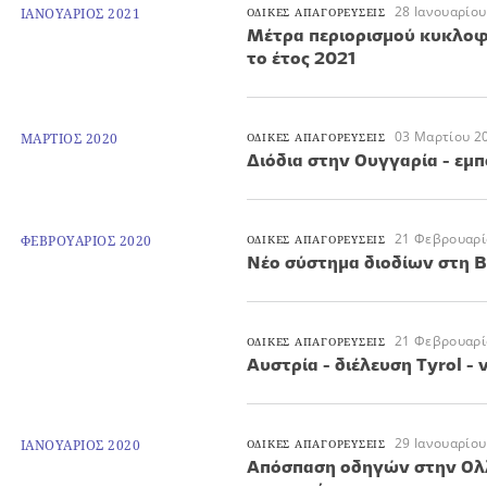
28 Ιανουαρίου
ΙΑΝΟΥΑΡΙΟΣ 2021
ΟΔΙΚΕΣ ΑΠΑΓΟΡΕΥΣΕΙΣ
Μέτρα περιορισμού κυκλο
το έτος 2021
03 Μαρτίου 2
ΜΑΡΤΙΟΣ 2020
ΟΔΙΚΕΣ ΑΠΑΓΟΡΕΥΣΕΙΣ
Διόδια στην Ουγγαρία - εμπ
21 Φεβρουαρί
ΦΕΒΡΟΥΑΡΙΟΣ 2020
ΟΔΙΚΕΣ ΑΠΑΓΟΡΕΥΣΕΙΣ
Νέο σύστημα διοδίων στη 
21 Φεβρουαρί
ΟΔΙΚΕΣ ΑΠΑΓΟΡΕΥΣΕΙΣ
Αυστρία - διέλευση Tyrol -
29 Ιανουαρίου
ΙΑΝΟΥΑΡΙΟΣ 2020
ΟΔΙΚΕΣ ΑΠΑΓΟΡΕΥΣΕΙΣ
Απόσπαση οδηγών στην Ολλ