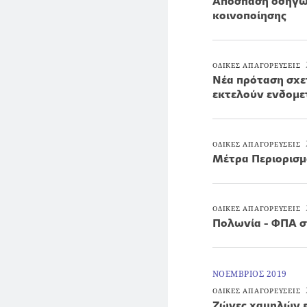
Απόσπαση οδηγών
κοινοποίησης
ΟΔΙΚΕΣ ΑΠΑΓΟΡΕΥΣΕΙΣ
Νέα πρόταση σχε
εκτελούν ενδομε
ΟΔΙΚΕΣ ΑΠΑΓΟΡΕΥΣΕΙΣ
Μέτρα Περιορισ
ΟΔΙΚΕΣ ΑΠΑΓΟΡΕΥΣΕΙΣ
Πολωνία - ΦΠΑ σ
ΝΟΕΜΒΡΙΟΣ 2019
ΟΔΙΚΕΣ ΑΠΑΓΟΡΕΥΣΕΙΣ
Ζώνες χαμηλών ε