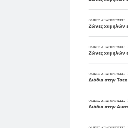
ΟΔΙΚΕΣ ΑΠΑΓΟΡΕΥΣΕΙΣ
Ζώνες χαμηλών ε
ΟΔΙΚΕΣ ΑΠΑΓΟΡΕΥΣΕΙΣ
Ζώνες χαμηλών ε
ΟΔΙΚΕΣ ΑΠΑΓΟΡΕΥΣΕΙΣ
Διόδια στην Τσεχ
ΟΔΙΚΕΣ ΑΠΑΓΟΡΕΥΣΕΙΣ
Διόδια στην Αυστ
ΟΔΙΚΕΣ ΑΠΑΓΟΡΕΥΣΕΙΣ