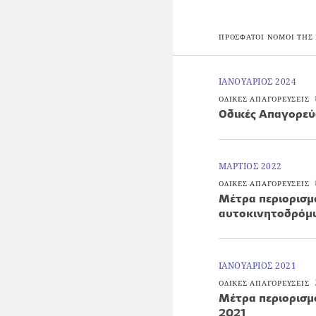
ΠΡΟΣΦΑΤΟΙ ΝΟΜΟΙ ΤΗΣ
ΙΑΝΟΥΑΡΙΟΣ 2024
ΟΔΙΚΕΣ ΑΠΑΓΟΡΕΥΣΕΙΣ
Oδικές Απαγορεύ
ΜΑΡΤΙΟΣ 2022
ΟΔΙΚΕΣ ΑΠΑΓΟΡΕΥΣΕΙΣ
Μέτρα περιορισ
αυτοκινητοδρόμω
ΙΑΝΟΥΑΡΙΟΣ 2021
ΟΔΙΚΕΣ ΑΠΑΓΟΡΕΥΣΕΙΣ
Μέτρα περιορισμ
2021