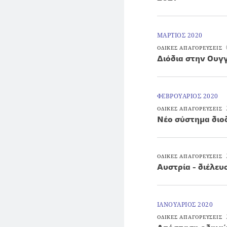
ΜΑΡΤΙΟΣ 2020
ΟΔΙΚΕΣ ΑΠΑΓΟΡΕΥΣΕΙΣ
Διόδια στην Ουγγ
ΦΕΒΡΟΥΑΡΙΟΣ 2020
ΟΔΙΚΕΣ ΑΠΑΓΟΡΕΥΣΕΙΣ
Νέο σύστημα διο
ΟΔΙΚΕΣ ΑΠΑΓΟΡΕΥΣΕΙΣ
Αυστρία - διέλευ
ΙΑΝΟΥΑΡΙΟΣ 2020
ΟΔΙΚΕΣ ΑΠΑΓΟΡΕΥΣΕΙΣ