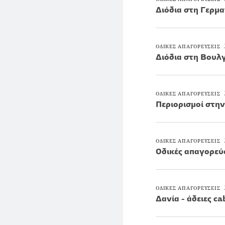
Διόδια στη Γερμα
ΟΔΙΚΕΣ ΑΠΑΓΟΡΕΥΣΕΙΣ
Διόδια στη Βουλ
ΟΔΙΚΕΣ ΑΠΑΓΟΡΕΥΣΕΙΣ
Περιορισμοί στην
ΟΔΙΚΕΣ ΑΠΑΓΟΡΕΥΣΕΙΣ
Οδικές απαγορεύσ
ΟΔΙΚΕΣ ΑΠΑΓΟΡΕΥΣΕΙΣ
Δανία - άδειες c