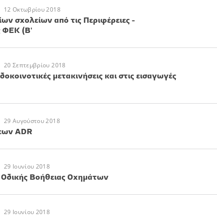
12 Οκτωβρίου 2018
ν σχολείων από τις Περιφέρειες -
 ΦΕΚ (Β'
20 Σεπτεμβρίου 2018
δοκοινοτικές μετακινήσεις και στις εισαγωγές
29 Αυγούστου 2018
εων ADR
29 Ιουνίου 2018
 Οδικής Βοήθειας Οχημάτων
29 Ιουνίου 2018