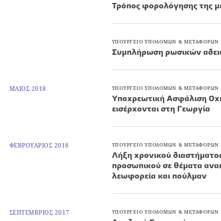
Τρόπος φορολόγησης της μ
ΥΠΟΥΡΓΕΙΟ ΥΠΟΔΟΜΩΝ & ΜΕΤΑΦΟΡΩΝ
Συμπλήρωση ρωσικών αδει
ΜΑΙΟΣ 2018
ΥΠΟΥΡΓΕΙΟ ΥΠΟΔΟΜΩΝ & ΜΕΤΑΦΟΡΩΝ
Υποχρεωτική Ασφάλιση Οχ
εισέρχονται στη Γεωργία
ΦΕΒΡΟΥΑΡΙΟΣ 2018
ΥΠΟΥΡΓΕΙΟ ΥΠΟΔΟΜΩΝ & ΜΕΤΑΦΟΡΩΝ
Λήξη χρονικού διαστήματος 
προσωπικού σε θέματα αναπ
λεωφορεία και πούλμαν
ΣΕΠΤΕΜΒΡΙΟΣ 2017
ΥΠΟΥΡΓΕΙΟ ΥΠΟΔΟΜΩΝ & ΜΕΤΑΦΟΡΩΝ