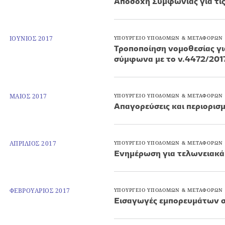
Αποδοχή Συμφωνίας για τι
ΙΟΥΝΙΟΣ 2017
ΥΠΟΥΡΓΕΙΟ ΥΠΟΔΟΜΩΝ & ΜΕΤΑΦΟΡΩΝ
Τροποποίηση νομοθεσίας γι
σύμφωνα με το ν.4472/201
ΜΑΙΟΣ 2017
ΥΠΟΥΡΓΕΙΟ ΥΠΟΔΟΜΩΝ & ΜΕΤΑΦΟΡΩΝ
Απαγορεύσεις και περιορισμ
ΑΠΡΙΛΙΟΣ 2017
ΥΠΟΥΡΓΕΙΟ ΥΠΟΔΟΜΩΝ & ΜΕΤΑΦΟΡΩΝ
Ενημέρωση για τελωνειακά
ΦΕΒΡΟΥΑΡΙΟΣ 2017
ΥΠΟΥΡΓΕΙΟ ΥΠΟΔΟΜΩΝ & ΜΕΤΑΦΟΡΩΝ
Εισαγωγές εμπορευμάτων σ