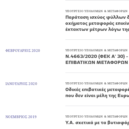
ΥΠΟΥΡΓΕΙΟ ΥΠΟΔΟΜΩΝ & ΜΕΤΑΦΟΡΩΝ
Παράταση ισχύος φύλλων δ
οχήματος μεταφοράς επικί
έκτακτων μέτρων λόγω της
ΦΕΒΡΟΥΑΡΙΟΣ 2020
ΥΠΟΥΡΓΕΙΟ ΥΠΟΔΟΜΩΝ & ΜΕΤΑΦΟΡΩΝ
Ν.4663/2020 (ΦΕΚ Α' 30
ΕΠΙΒΑΤΙΚΩΝ ΜΕΤΑΦΟΡΩΝ
ΙΑΝΟΥΑΡΙΟΣ 2020
ΥΠΟΥΡΓΕΙΟ ΥΠΟΔΟΜΩΝ & ΜΕΤΑΦΟΡΩΝ
Οδικές επιβατικές μεταφορ
που δεν είναι μέλη της Ευ
ΝΟΕΜΒΡΙΟΣ 2019
ΥΠΟΥΡΓΕΙΟ ΥΠΟΔΟΜΩΝ & ΜΕΤΑΦΟΡΩΝ
Υ.Α. σχετικά με τα βυτιοφό