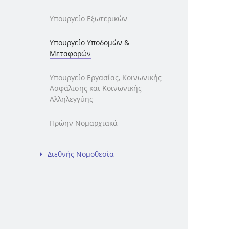
Υπουργείο Εξωτερικών
Υπουργείο Υποδομών &
Μεταφορών
Υπουργείο Εργασίας, Κοινωνικής
Ασφάλισης και Κοινωνικής
Αλληλεγγύης
Πρώην Νομαρχιακά
Διεθνής Νομοθεσία