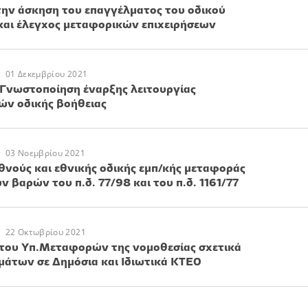
 την άσκηση του επαγγέλματος του οδικού
αι έλεγχος μεταφορικών επιχειρήσεων
01 Δεκεμβρίου 2021
 Γνωστοποίηση έναρξης λειτουργίας
ών οδικής βοήθειας
03 Νοεμβρίου 2021
θνούς και εθνικής οδικής εμπ/κής μεταφοράς
 βαρών του π.δ. 77/98 και του π.δ. 1161/77
22 Οκτωβρίου 2021
 του Υπ.Μεταφορών της νομοθεσίας σχετικά
μάτων σε Δημόσια και Ιδιωτικά ΚΤΕΟ