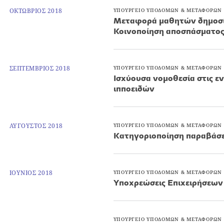
ΟΚΤΩΒΡΙΟΣ 2018
ΥΠΟΥΡΓΕΙΟ ΥΠΟΔΟΜΩΝ & ΜΕΤΑΦΟΡΩΝ
Μεταφορά μαθητών δημοσίω
Κοινοποίηση αποσπάσματος
ΣΕΠΤΕΜΒΡΙΟΣ 2018
ΥΠΟΥΡΓΕΙΟ ΥΠΟΔΟΜΩΝ & ΜΕΤΑΦΟΡΩΝ
Ισχύουσα νομοθεσία στις εν
ιπποειδών
ΑΥΓΟΥΣΤΟΣ 2018
ΥΠΟΥΡΓΕΙΟ ΥΠΟΔΟΜΩΝ & ΜΕΤΑΦΟΡΩΝ
Kατηγοριοποίηση παραβάσ
ΙΟΥΝΙΟΣ 2018
ΥΠΟΥΡΓΕΙΟ ΥΠΟΔΟΜΩΝ & ΜΕΤΑΦΟΡΩΝ
Υποχρεώσεις Επιχειρήσεων
ΥΠΟΥΡΓΕΙΟ ΥΠΟΔΟΜΩΝ & ΜΕΤΑΦΟΡΩΝ