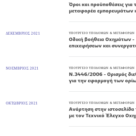
Όροι και προϋποθέσεις για
μεταφορέα εμπορευμάτων κ
ΔΕΚΕΜΒΡΙΟΣ 2021
ΥΠΟΥΡΓΕΙΟ ΥΠΟΔΟΜΩΝ & ΜΕΤΑΦΟΡΩΝ
Οδική βοήθεια Οχημάτων -
επιχειρήσεων και συνεργατ
ΝΟΕΜΒΡΙΟΣ 2021
ΥΠΟΥΡΓΕΙΟ ΥΠΟΔΟΜΩΝ & ΜΕΤΑΦΟΡΩΝ
Ν.3446/2006 - Ορισμός διε
για την εφαρμογή των ορίων
ΟΚΤΩΒΡΙΟΣ 2021
ΥΠΟΥΡΓΕΙΟ ΥΠΟΔΟΜΩΝ & ΜΕΤΑΦΟΡΩΝ
Ανάρτηση στην ιστοσελίδα
με τον Τεχνικό Έλεγχο Οχη