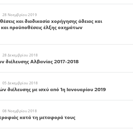
28 Νοεμβρίου 2019
θέσεις και διαδικασία χορήγησης άδειας και
 και προϋποθέσεις έλξης οχημάτων
28 Δεκεμβρίου 2018
ν διέλευσης Αλβανίας 2017-2018
05 Δεκεμβρίου 2018
 διέλευσης με ισχύ από 1η Ιανουαρίου 2019
08 Νοεμβρίου 2018
ροφιάς κατά τη μεταφορά τους