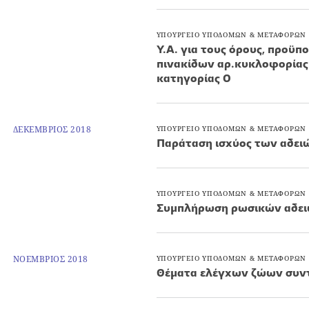
ΥΠΟΥΡΓΕΙΟ ΥΠΟΔΟΜΩΝ & ΜΕΤΑΦΟΡΩΝ
Υ.Α. για τους όρους, προϋπο
πινακίδων αρ.κυκλοφορίας
κατηγορίας Ο
ΔΕΚΕΜΒΡΙΟΣ 2018
ΥΠΟΥΡΓΕΙΟ ΥΠΟΔΟΜΩΝ & ΜΕΤΑΦΟΡΩΝ
Παράταση ισχύος των αδειώ
ΥΠΟΥΡΓΕΙΟ ΥΠΟΔΟΜΩΝ & ΜΕΤΑΦΟΡΩΝ
Συμπλήρωση ρωσικών αδειών
ΝΟΕΜΒΡΙΟΣ 2018
ΥΠΟΥΡΓΕΙΟ ΥΠΟΔΟΜΩΝ & ΜΕΤΑΦΟΡΩΝ
Θέματα ελέγχων ζώων συντ