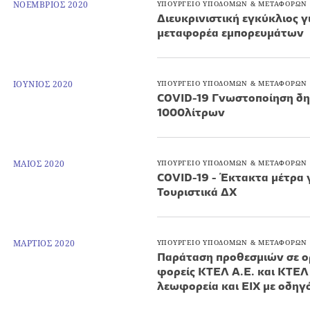
ΝΟΕΜΒΡΙΟΣ 2020
ΥΠΟΥΡΓΕΙΟ ΥΠΟΔΟΜΩΝ & ΜΕΤΑΦΟΡΩΝ
Διευκρινιστική εγκύκλιος γ
μεταφορέα εμπορευμάτων
ΙΟΥΝΙΟΣ 2020
ΥΠΟΥΡΓΕΙΟ ΥΠΟΔΟΜΩΝ & ΜΕΤΑΦΟΡΩΝ
COVID-19 Γνωστοποίηση δημ
1000λίτρων
ΜΑΙΟΣ 2020
ΥΠΟΥΡΓΕΙΟ ΥΠΟΔΟΜΩΝ & ΜΕΤΑΦΟΡΩΝ
COVID-19 - Έκτακτα μέτρα γ
Τουριστικά ΔΧ
ΜΑΡΤΙΟΣ 2020
ΥΠΟΥΡΓΕΙΟ ΥΠΟΔΟΜΩΝ & ΜΕΤΑΦΟΡΩΝ
Παράταση προθεσμιών σε ορ
φορείς ΚΤΕΛ Α.Ε. και ΚΤΕΛ 
λεωφορεία και ΕΙΧ με οδηγ