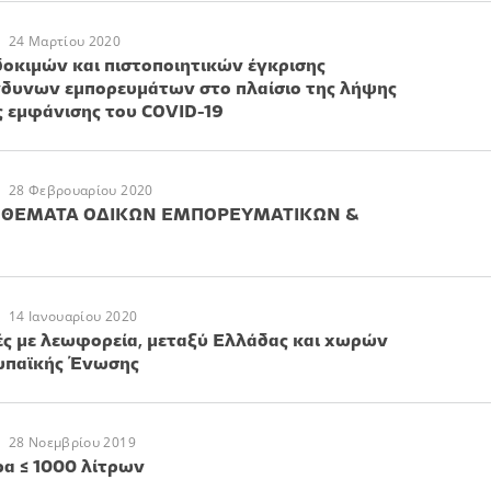
24 Μαρτίου 2020
οκιμών και πιστοποιητικών έγκρισης
νδυνων εμπορευμάτων στο πλαίσιο της λήψης
 εμφάνισης του COVID-19
28 Φεβρουαρίου 2020
) - ΘΕΜΑΤΑ ΟΔΙΚΩΝ ΕΜΠΟΡΕΥΜΑΤΙΚΩΝ &
14 Ιανουαρίου 2020
ές με λεωφορεία, μεταξύ Ελλάδας και χωρών
ρωπαϊκής Ένωσης
28 Νοεμβρίου 2019
ρα ≤ 1000 λίτρων