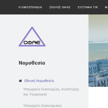
H ΟΜΟΣΠΟΝΔΙΑ
ΣΧΟΛΕΣ ΟΦΑΕ
ΣΥΣΤΗΜΑ TIR
Μ
Νομοθεσία
Εθνική Νομοθεσία
Υπουργείο Οικονομίας, Ανάπτυξης
και Τουρισμού
Υπουργείο Οικονομικών