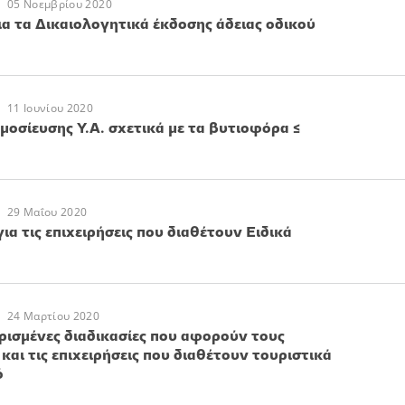
05 Νοεμβρίου 2020
ια τα Δικαιολογητικά έκδοσης άδειας οδικού
11 Ιουνίου 2020
οσίευσης Υ.Α. σχετικά με τα βυτιοφόρα ≤
29 Μαΐου 2020
ια τις επιχειρήσεις που διαθέτουν Ειδικά
24 Μαρτίου 2020
ισμένες διαδικασίες που αφορούν τους
και τις επιχειρήσεις που διαθέτουν τουριστικά
ό