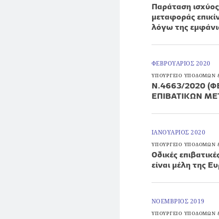
Παράταση ισχύος
μεταφοράς επικί
λόγω της εμφάνι
ΦΕΒΡΟΥΑΡΙΟΣ 2020
ΥΠΟΥΡΓΕΙΟ ΥΠΟΔΟΜΩΝ
Ν.4663/2020 (Φ
ΕΠΙΒΑΤΙΚΩΝ Μ
ΙΑΝΟΥΑΡΙΟΣ 2020
ΥΠΟΥΡΓΕΙΟ ΥΠΟΔΟΜΩΝ
Οδικές επιβατικ
είναι μέλη της 
ΝΟΕΜΒΡΙΟΣ 2019
ΥΠΟΥΡΓΕΙΟ ΥΠΟΔΟΜΩΝ