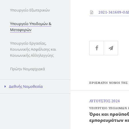
Υπουργείο Εξωτερικών
2021-341609-Ο
Υπουργείο Υποδομών &
Μεταφορών
Υπουργείο Εργασίας,
Κοινωνικής Ασφάλισης και
Κοινωνικής Αλληλεγγύης
Πρώην Νομαρχιακά
ΠΡΟΣΦΑΤΟΙ ΝΟΜΟΙ ΤΗΣ
Διεθνής Νομοθεσία
ΑΥΓΟΥΣΤΟΣ 2024
ΥΠΟΥΡΓΕΙΟ ΥΠΟΔΟΜΩΝ
Όροι και προϋπο
εμπορευμάτων κα