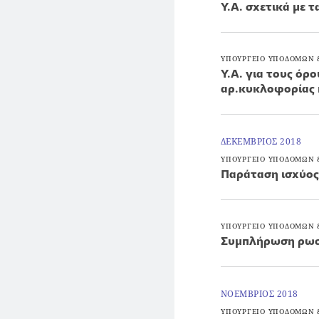
Υ.Α. σχετικά με 
ΥΠΟΥΡΓΕΙΟ ΥΠΟΔΟΜΩΝ
Υ.Α. για τους όρ
αρ.κυκλοφορίας 
ΔΕΚΕΜΒΡΙΟΣ 2018
ΥΠΟΥΡΓΕΙΟ ΥΠΟΔΟΜΩΝ
Παράταση ισχύος
ΥΠΟΥΡΓΕΙΟ ΥΠΟΔΟΜΩΝ
Συμπλήρωση ρωσι
ΝΟΕΜΒΡΙΟΣ 2018
ΥΠΟΥΡΓΕΙΟ ΥΠΟΔΟΜΩΝ