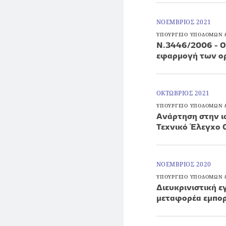
ΝΟΕΜΒΡΙΟΣ 2021
ΥΠΟΥΡΓΕΙΟ ΥΠΟΔΟΜΩΝ
Ν.3446/2006 - Ορ
εφαρμογή των ορί
ΟΚΤΩΒΡΙΟΣ 2021
ΥΠΟΥΡΓΕΙΟ ΥΠΟΔΟΜΩΝ
Ανάρτηση στην ι
Τεχνικό Έλεγχο 
ΝΟΕΜΒΡΙΟΣ 2020
ΥΠΟΥΡΓΕΙΟ ΥΠΟΔΟΜΩΝ
Διευκρινιστική ε
μεταφορέα εμπο