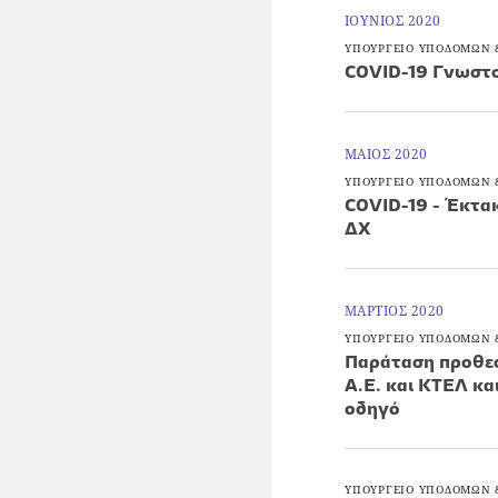
ΙΟΥΝΙΟΣ 2020
ΥΠΟΥΡΓΕΙΟ ΥΠΟΔΟΜΩΝ
COVID-19 Γνωστο
ΜΑΙΟΣ 2020
ΥΠΟΥΡΓΕΙΟ ΥΠΟΔΟΜΩΝ
COVID-19 - Έκτακ
ΔΧ
ΜΑΡΤΙΟΣ 2020
ΥΠΟΥΡΓΕΙΟ ΥΠΟΔΟΜΩΝ
Παράταση προθεσ
Α.Ε. και ΚΤΕΛ κα
οδηγό
ΥΠΟΥΡΓΕΙΟ ΥΠΟΔΟΜΩΝ