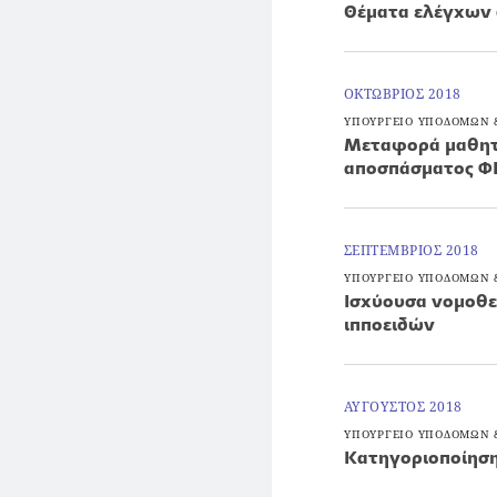
Θέματα ελέγχων 
ΟΚΤΩΒΡΙΟΣ 2018
ΥΠΟΥΡΓΕΙΟ ΥΠΟΔΟΜΩΝ
Μεταφορά μαθητώ
αποσπάσματος ΦΕ
ΣΕΠΤΕΜΒΡΙΟΣ 2018
ΥΠΟΥΡΓΕΙΟ ΥΠΟΔΟΜΩΝ
Ισχύουσα νομοθεσ
ιπποειδών
ΑΥΓΟΥΣΤΟΣ 2018
ΥΠΟΥΡΓΕΙΟ ΥΠΟΔΟΜΩΝ
Kατηγοριοποίησ