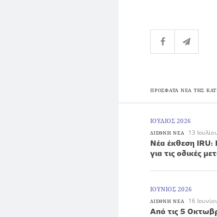
ΠΡΟΣΦΑΤΑ ΝΕΑ ΤΗΣ ΚΑΤ
ΙΟΥΛΙΟΣ 2026
13 Ιουλίο
ΔΙΕΘΝΗ ΝΕΑ
Νέα έκθεση IRU: 
για τις οδικές μ
ΙΟΥΝΙΟΣ 2026
16 Ιουνίο
ΔΙΕΘΝΗ ΝΕΑ
Από τις 5 Οκτωβ