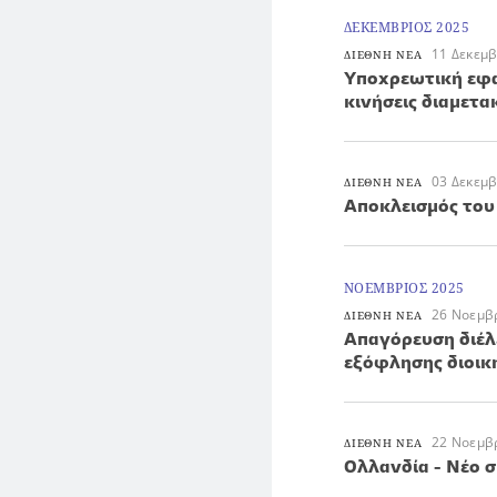
ΔΕΚΕΜΒΡΙΟΣ 2025
11 Δεκεμ
ΔΙΕΘΝΗ ΝΕΑ
Υποχρεωτική εφα
κινήσεις διαμετα
03 Δεκεμ
ΔΙΕΘΝΗ ΝΕΑ
Αποκλεισμός του
ΝΟΕΜΒΡΙΟΣ 2025
26 Νοεμβ
ΔΙΕΘΝΗ ΝΕΑ
Απαγόρευση διέλ
εξόφλησης διοικ
22 Νοεμβ
ΔΙΕΘΝΗ ΝΕΑ
Oλλανδία - Νέο σ