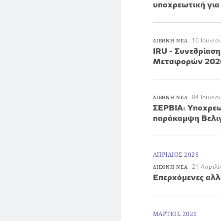
υποχρεωτική για
10 Ιουνίο
ΔΙΕΘΝΗ ΝΕΑ
IRU - Συνεδρίασ
Μεταφορών 202
04 Ιουνίο
ΔΙΕΘΝΗ ΝΕΑ
ΣΕΡΒΙΑ: Υποχρεω
παράκαμψη Βελιγ
ΑΠΡΙΛΙΟΣ 2026
21 Απριλί
ΔΙΕΘΝΗ ΝΕΑ
Επερχόμενες αλλα
ΜΑΡΤΙΟΣ 2026