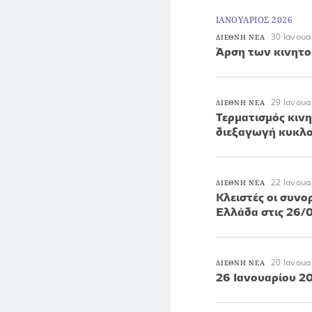
ΙΑΝΟΥΑΡΙΟΣ 2026
30 Ιανουα
ΔΙΕΘΝΗ ΝΕΑ
Άρση των κινητο
29 Ιανουα
ΔΙΕΘΝΗ ΝΕΑ
Τερματισμός κιν
διεξαγωγή κυκλο
22 Ιανουα
ΔΙΕΘΝΗ ΝΕΑ
Κλειστές οι συνο
Ελλάδα στις 26/0
20 Ιανουα
ΔΙΕΘΝΗ ΝΕΑ
26 Ιανουαρίου 2