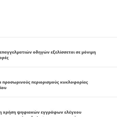
 επαγγελματιών οδηγών εξελίσσεται σε μόνιμη
ορές
 προσωρινούς περιορισμούς κυκλοφορίας
ίου
 η χρήση ψηφιακών εγγράφων ελέγχου