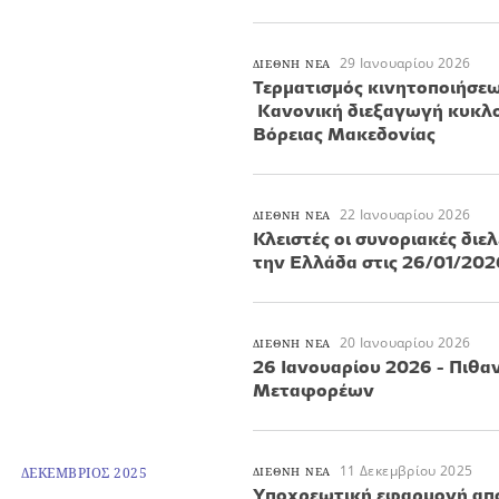
29 Ιανουαρίου 2026
ΔΙΕΘΝΗ ΝΕΑ
Τερματισμός κινητοποιήσε
Κανονική διεξαγωγή κυκλ
Βόρειας Μακεδονίας
22 Ιανουαρίου 2026
ΔΙΕΘΝΗ ΝΕΑ
Κλειστές οι συνοριακές διε
την Ελλάδα στις 26/01/2026
20 Ιανουαρίου 2026
ΔΙΕΘΝΗ ΝΕΑ
26 Ιανουαρίου 2026 - Πιθ
Μεταφορέων
11 Δεκεμβρίου 2025
ΔΕΚΕΜΒΡΙΟΣ 2025
ΔΙΕΘΝΗ ΝΕΑ
Υποχρεωτική εφαρμογή από 