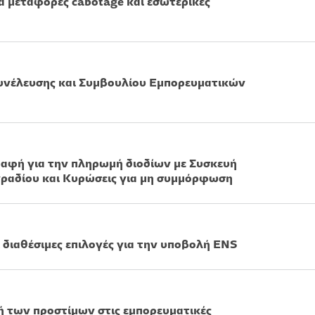
α μεταφορές cabotage και εσωτερικές
Συνέλευσης και Συμβουλίου Εμπορευματικών
αφή για την πληρωμή διοδίων με Συσκευή
ραδίου και Κυρώσεις για μη συμμόρφωση
 διαθέσιμες επιλογές για την υποβολή ENS
 των προστίμων στις εμπορευματικές