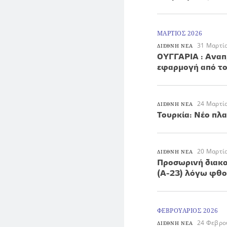
ΜΑΡΤΙΟΣ 2026
31 Μαρτί
ΔΙΕΘΝΗ ΝΕΑ
ΟΥΓΓΑΡΙΑ : Αναπ
εφαρμογή από το
24 Μαρτί
ΔΙΕΘΝΗ ΝΕΑ
Τουρκία: Νέο πλ
20 Μαρτί
ΔΙΕΘΝΗ ΝΕΑ
Προσωρινή διακο
(Α-23) λόγω φθ
ΦΕΒΡΟΥΑΡΙΟΣ 2026
24 Φεβρο
ΔΙΕΘΝΗ ΝΕΑ