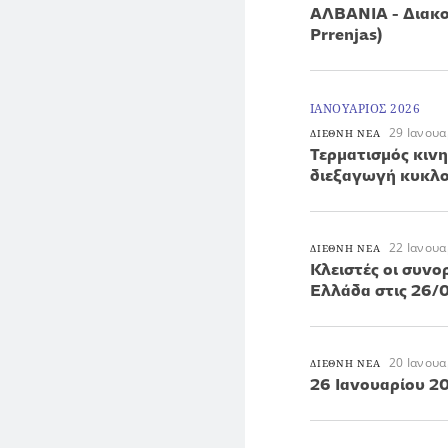
ΑΛΒΑΝΙΑ - Διακοπ
Prrenjas)
ΙΑΝΟΥΑΡΙΟΣ 2026
29 Ιανουα
ΔΙΕΘΝΗ ΝΕΑ
Τερματισμός κιν
διεξαγωγή κυκλο
22 Ιανουα
ΔΙΕΘΝΗ ΝΕΑ
Κλειστές οι συνο
Ελλάδα στις 26/0
20 Ιανουα
ΔΙΕΘΝΗ ΝΕΑ
26 Ιανουαρίου 2