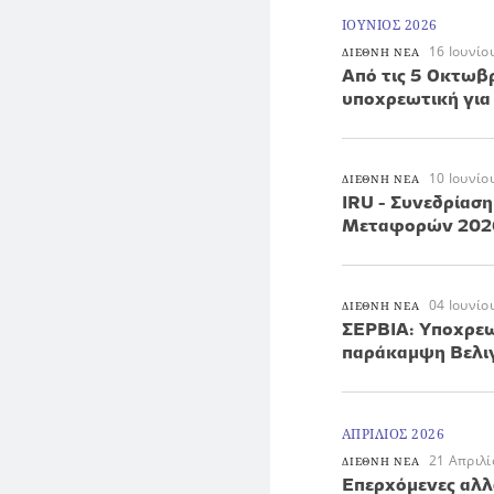
ΙΟΥΝΙΟΣ 2026
16 Ιουνίο
ΔΙΕΘΝΗ ΝΕΑ
Από τις 5 Οκτωβ
υποχρεωτική για
10 Ιουνίο
ΔΙΕΘΝΗ ΝΕΑ
IRU - Συνεδρίασ
Μεταφορών 202
04 Ιουνίο
ΔΙΕΘΝΗ ΝΕΑ
ΣΕΡΒΙΑ: Υποχρεω
παράκαμψη Βελιγ
ΑΠΡΙΛΙΟΣ 2026
21 Απριλί
ΔΙΕΘΝΗ ΝΕΑ
Επερχόμενες αλλα