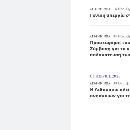
14 Νοεμβ
ΔΙΕΘΝΗ ΝΕΑ
Γενική απεργία σ
04 Νοεμβ
ΔΙΕΘΝΗ ΝΕΑ
Προσχώρηση του 
Σύμβαση για το κ
απλούστευση των
ΟΚΤΩΒΡΙΟΣ 2025
30 Οκτωβ
ΔΙΕΘΝΗ ΝΕΑ
Η Λιθουανία κλε
ανησυχιών για τ