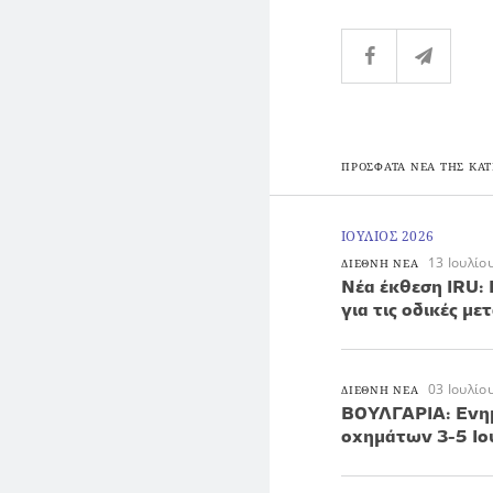
ΠΡΟΣΦΑΤΑ ΝΕΑ ΤΗΣ ΚΑΤ
ΙΟΥΛΙΟΣ 2026
13 Ιουλίο
ΔΙΕΘΝΗ ΝΕΑ
Νέα έκθεση IRU: 
για τις οδικές μ
03 Ιουλίο
ΔΙΕΘΝΗ ΝΕΑ
ΒΟΥΛΓΑΡΙΑ: Ενημ
οχημάτων 3-5 Ιο