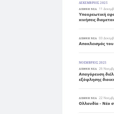
ΔΕΚΕΜΒΡΙΟΣ 2025
11 Δεκεμ
ΔΙΕΘΝΗ ΝΕΑ
Υποχρεωτική εφα
κινήσεις διαμετα
03 Δεκεμ
ΔΙΕΘΝΗ ΝΕΑ
Αποκλεισμός του
ΝΟΕΜΒΡΙΟΣ 2025
26 Νοεμβ
ΔΙΕΘΝΗ ΝΕΑ
Απαγόρευση διέλ
εξόφλησης διοικ
22 Νοεμβ
ΔΙΕΘΝΗ ΝΕΑ
Oλλανδία - Νέο σ