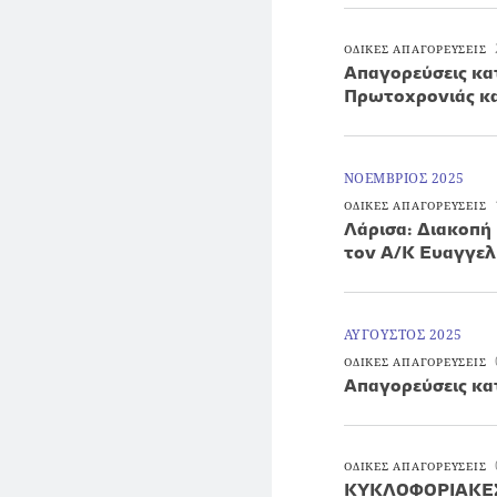
ΟΔΙΚΕΣ ΑΠΑΓΟΡΕΥΣΕΙΣ
Απαγορεύσεις κα
Πρωτοχρονιάς κ
ΝΟΕΜΒΡΙΟΣ 2025
ΟΔΙΚΕΣ ΑΠΑΓΟΡΕΥΣΕΙΣ
Λάρισα: Διακοπή
τον Α/Κ Ευαγγελ
ΑΥΓΟΥΣΤΟΣ 2025
ΟΔΙΚΕΣ ΑΠΑΓΟΡΕΥΣΕΙΣ
Απαγορεύσεις κα
ΟΔΙΚΕΣ ΑΠΑΓΟΡΕΥΣΕΙΣ
ΚΥΚΛΟΦΟΡΙΑΚΕΣ