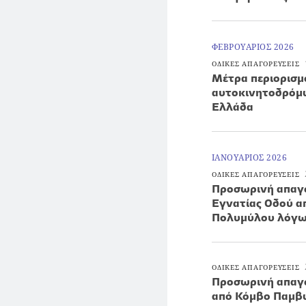
ΦΕΒΡΟΥΑΡΙΟΣ 2026
ΟΔΙΚΕΣ ΑΠΑΓΟΡΕΥΣΕΙΣ
Μέτρα περιορισ
αυτοκινητοδρόμω
Ελλάδα
ΙΑΝΟΥΑΡΙΟΣ 2026
ΟΔΙΚΕΣ ΑΠΑΓΟΡΕΥΣΕΙΣ
Προσωρινή απαγό
Εγνατίας Οδού α
Πολυμύλου λόγω
ΟΔΙΚΕΣ ΑΠΑΓΟΡΕΥΣΕΙΣ
Προσωρινή απαγό
από Κόμβο Παμβώ