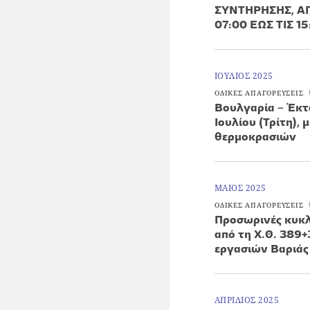
ΣΥΝΤΗΡΗΣΗΣ, ΑΠΟ
07:00 ΕΩΣ ΤΙΣ 1
ΙΟΥΛΙΟΣ 2025
ΟΔΙΚΕΣ ΑΠΑΓΟΡΕΥΣΕΙΣ
Βουλγαρία – Έκτα
Ιουλίου (Τρίτη),
θερμοκρασιών
ΜΑΙΟΣ 2025
ΟΔΙΚΕΣ ΑΠΑΓΟΡΕΥΣΕΙΣ
Προσωρινές κυκλ
από τη Χ.Θ. 389
εργασιών Βαριάς
ΑΠΡΙΛΙΟΣ 2025