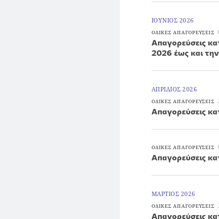
ΙΟΥΝΙΟΣ 2026
ΟΔΙΚΕΣ ΑΠΑΓΟΡΕΥΣΕΙΣ
Απαγορεύσεις κατ
2026 έως και τη
ΑΠΡΙΛΙΟΣ 2026
ΟΔΙΚΕΣ ΑΠΑΓΟΡΕΥΣΕΙΣ
Απαγορεύσεις κα
ΟΔΙΚΕΣ ΑΠΑΓΟΡΕΥΣΕΙΣ
Απαγορεύσεις κα
ΜΑΡΤΙΟΣ 2026
ΟΔΙΚΕΣ ΑΠΑΓΟΡΕΥΣΕΙΣ
Απαγορεύσεις κα