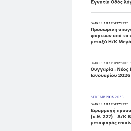
Εγνατία Οδός λ
ΟΔΙΚΕΣ ΑΠΑΓΟΡΕΥΣΕΙΣ
Προσωρινή απαγό
φορτίων από το 
μεταξύ Η/Κ Μεγάρ
ΟΔΙΚΕΣ ΑΠΑΓΟΡΕΥΣΕΙΣ
Ουγγαρία : Νέος
Ιανουαρίου 2026
ΔΕΚΕΜΒΡΙΟΣ 2025
ΟΔΙΚΕΣ ΑΠΑΓΟΡΕΥΣΕΙΣ
Εφαρμογή προσω
(χ.θ. 227) - Α/Κ
μεταφοράς επικ