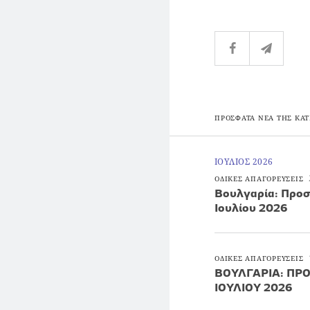
ΠΡΟΣΦΑΤΑ ΝΕΑ ΤΗΣ ΚΑΤ
ΙΟΥΛΙΟΣ 2026
ΟΔΙΚΕΣ ΑΠΑΓΟΡΕΥΣΕΙΣ
Βουλγαρία: Προσ
Ιουλίου 2026
ΟΔΙΚΕΣ ΑΠΑΓΟΡΕΥΣΕΙΣ
ΒΟΥΛΓΑΡΙΑ: ΠΡΟ
ΙΟΥΛΙΟΥ 2026