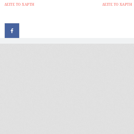
ΔΕΙΤΕ ΤΟ ΧΑΡΤΗ
ΔΕΙΤΕ ΤΟ ΧΑΡΤΗ
© 2026 - All rights reserved
Handcrafted by Radial