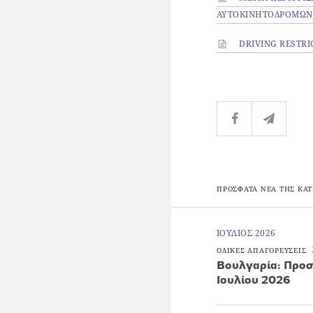
ΑΥΤΟΚΙΝΗΤΟΔΡΟΜΩΝ Κ
DRIVING RESTRIC
ΠΡΟΣΦΑΤΑ ΝΕΑ ΤΗΣ ΚΑΤ
ΙΟΥΛΙΟΣ 2026
ΟΔΙΚΕΣ ΑΠΑΓΟΡΕΥΣΕΙΣ
Βουλγαρία: Προσ
Ιουλίου 2026