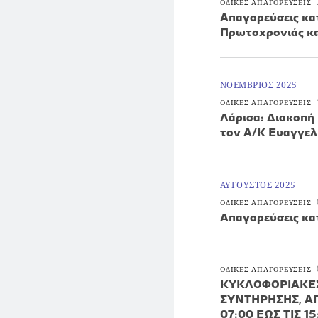
ΟΔΙΚΕΣ ΑΠΑΓΟΡΕΥΣΕΙΣ
Απαγορεύσεις κα
Πρωτοχρονιάς κ
ΝΟΕΜΒΡΙΟΣ 2025
ΟΔΙΚΕΣ ΑΠΑΓΟΡΕΥΣΕΙΣ
Λάρισα: Διακοπή
τον Α/Κ Ευαγγελ
ΑΥΓΟΥΣΤΟΣ 2025
ΟΔΙΚΕΣ ΑΠΑΓΟΡΕΥΣΕΙΣ
Απαγορεύσεις κα
ΟΔΙΚΕΣ ΑΠΑΓΟΡΕΥΣΕΙΣ
ΚΥΚΛΟΦΟΡΙΑΚΕΣ
ΣΥΝΤΗΡΗΣΗΣ, ΑΠΟ
07:00 ΕΩΣ ΤΙΣ 1