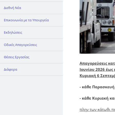
Διεθνή Νέα
Επικοινωνία με τα Υπουργεία
Εκδηλώσεις
Οδικές Απαγορεύσεις
Θέσεις Εργασίας
Απαγορεύσεις κατ
Ιουνίου 2026 έως 
Διάφορα
Κυριακή 6 Σεπτεμ
- κάθε Παρασκευή 
- κάθε Κυριακή κα
πλην των κάτωθι 