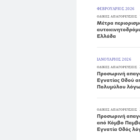
ΦΕΒΡΟΥΑΡΙΟΣ 2026
ΟΔΙΚΕΣ ΑΠΑΓΟΡΕΥΣΕΙΣ
Μέτρα περιορισ
αυτοκινητοδρόμω
Ελλάδα
ΙΑΝΟΥΑΡΙΟΣ 2026
ΟΔΙΚΕΣ ΑΠΑΓΟΡΕΥΣΕΙΣ
Προσωρινή απαγό
Εγνατίας Οδού α
Πολυμύλου λόγω
ΟΔΙΚΕΣ ΑΠΑΓΟΡΕΥΣΕΙΣ
Προσωρινή απαγό
από Κόμβο Παμβώ
Εγνατία Οδός λ