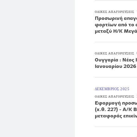
ΟΔΙΚΕΣ ΑΠΑΓΟΡΕΥΣΕΙΣ
Προσωρινή απαγό
φορτίων από το 
μεταξύ Η/Κ Μεγάρ
ΟΔΙΚΕΣ ΑΠΑΓΟΡΕΥΣΕΙΣ
Ουγγαρία : Νέος
Ιανουαρίου 2026
ΔΕΚΕΜΒΡΙΟΣ 2025
ΟΔΙΚΕΣ ΑΠΑΓΟΡΕΥΣΕΙΣ
Εφαρμογή προσω
(χ.θ. 227) - Α/Κ
μεταφοράς επικ