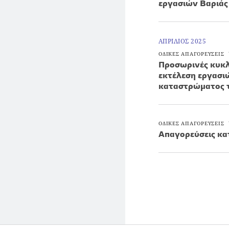
εργασιών Βαριάς
ΑΠΡΙΛΙΟΣ 2025
ΟΔΙΚΕΣ ΑΠΑΓΟΡΕΥΣΕΙΣ
Προσωρινές κυκλ
εκτέλεση εργασι
καταστρώματος τ
ΟΔΙΚΕΣ ΑΠΑΓΟΡΕΥΣΕΙΣ
Απαγορεύσεις κα