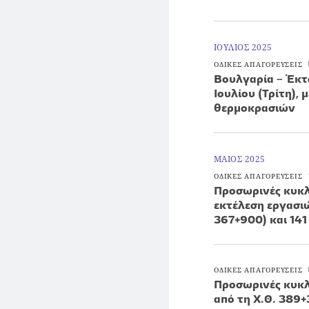
ΙΟΥΛΙΟΣ 2025
ΟΔΙΚΕΣ ΑΠΑΓΟΡΕΥΣΕΙΣ
Βουλγαρία – Έκτα
Ιουλίου (Τρίτη),
θερμοκρασιών
ΜΑΙΟΣ 2025
ΟΔΙΚΕΣ ΑΠΑΓΟΡΕΥΣΕΙΣ
Προσωρινές κυκλ
εκτέλεση εργασι
367+900) και 141
ΟΔΙΚΕΣ ΑΠΑΓΟΡΕΥΣΕΙΣ
Προσωρινές κυκλ
από τη Χ.Θ. 389