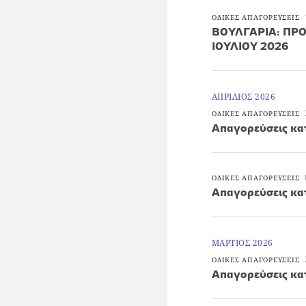
ΟΔΙΚΕΣ ΑΠΑΓΟΡΕΥΣΕΙΣ
ΒΟΥΛΓΑΡΙΑ: ΠΡΟ
ΙΟΥΛΙΟΥ 2026
ΑΠΡΙΛΙΟΣ 2026
ΟΔΙΚΕΣ ΑΠΑΓΟΡΕΥΣΕΙΣ
Απαγορεύσεις κα
ΟΔΙΚΕΣ ΑΠΑΓΟΡΕΥΣΕΙΣ
Απαγορεύσεις κα
ΜΑΡΤΙΟΣ 2026
ΟΔΙΚΕΣ ΑΠΑΓΟΡΕΥΣΕΙΣ
Απαγορεύσεις κα