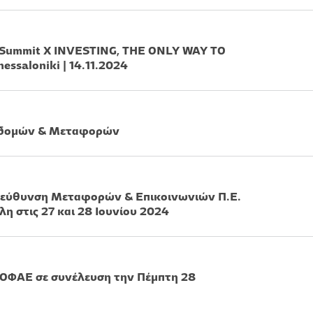
Summit X INVESTING, THE ONLY WAY TO
ssaloniki | 14.11.2024
ποδομών & Μεταφορών
Διεύθυνση Μεταφορών & Επικοινωνιών Π.Ε.
 στις 27 και 28 Ιουνίου 2024
 ΟΦΑΕ σε συνέλευση την Πέμπτη 28