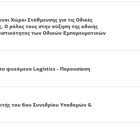
νοι Χώροι Στάθμευσης για τις Οδικές
 Ο ρόλος τους στην αύξηση της οδικής
νιστικότητας των Οδικών Εμπορευματικών
τα ψυχόμενα Logistics - Παρουσίαση
κτής του 6ου Συνεδρίου Υποδομών &