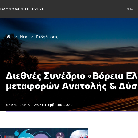
ΕΜΟΝΩΜΕΝΗ ΕΓΓΥΗΣΗ
Νέα
Νέα
Εκδηλώσεις
Διεθνές Συνέδριο «Βόρεια Ε
μεταφορών Ανατολής & Δύσ
ΕΚΔΗΛΩΣΕΙΣ
26 Σεπτεμβρίου 2022