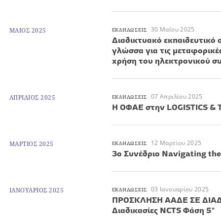
30 Μαΐου 2025
ΜΑΙΟΣ 2025
ΕΚΔΗΛΩΣΕΙΣ
Διαδικτυακό εκπαιδευτικό 
γλώσσα για τις μεταφορικέ
χρήση του ηλεκτρονικού 
07 Απριλίου 2025
ΑΠΡΙΛΙΟΣ 2025
ΕΚΔΗΛΩΣΕΙΣ
H ΟΦΑΕ στην LOGISTICS &
12 Μαρτίου 2025
ΜΑΡΤΙΟΣ 2025
ΕΚΔΗΛΩΣΕΙΣ
3ο Συνέδριο Navigating the
03 Ιανουαρίου 2025
ΙΑΝΟΥΑΡΙΟΣ 2025
ΕΚΔΗΛΩΣΕΙΣ
ΠΡΟΣΚΛΗΣΗ ΑΑΔΕ ΣΕ ΔΙΑ
Διαδικασίες NCTS Φάση 5"