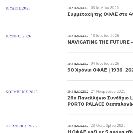
03 Ιουλίου 2026
ΙΟΥΛΙΟΣ 2026
ΕΚΔΗΛΩΣΕΙΣ
Συμμετοχή της ΟΦΑΕ στο 4th
18 Ιουνίου 2026
ΙΟΥΝΙΟΣ 2026
ΕΚΔΗΛΩΣΕΙΣ
NAVIGATING THE FUTURE - 
04 Ιουνίου 2026
ΕΚΔΗΛΩΣΕΙΣ
90 Χρόνια ΟΦΑΕ | 1936–20
21 Νοεμβρίου 2025
ΝΟΕΜΒΡΙΟΣ 2025
ΕΚΔΗΛΩΣΕΙΣ
26ο Πανελλήνιο Συνέδριο L
PORTO PALACE Θεσσαλονί
23 Οκτωβρίου 2025
ΟΚΤΩΒΡΙΟΣ 2025
ΕΚΔΗΛΩΣΕΙΣ
Η ΟΦΑΕ μαζί με 5 ακόμα εθ