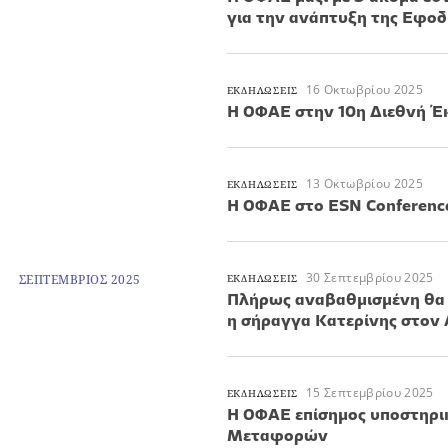
για την ανάπτυξη της Εφοδ
16 Οκτωβρίου 2025
ΕΚΔΗΛΩΣΕΙΣ
Η ΟΦΑΕ στην 10η Διεθνή Έκ
13 Οκτωβρίου 2025
ΕΚΔΗΛΩΣΕΙΣ
Η ΟΦΑΕ στο ESN Conferenc
30 Σεπτεμβρίου 2025
ΣΕΠΤΕΜΒΡΙΟΣ 2025
ΕΚΔΗΛΩΣΕΙΣ
Πλήρως αναβαθμισμένη θα 
η σήραγγα Κατερίνης στον
15 Σεπτεμβρίου 2025
ΕΚΔΗΛΩΣΕΙΣ
H ΟΦΑΕ επίσημος υποστηρι
Μεταφορών