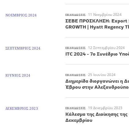
11 Νοεμβρίου 2024
ΝΟΕΜΒΡΙΟΣ 2024
ΕΚΔΗΛΩΣΕΙΣ
ΣΕΒΕ ΠΡΟΣΚΛΗΣΗ: Export 
GROWTH | Hyatt Regency The
12 Σεπτεμβρίου 2024
ΣΕΠΤΕΜΒΡΙΟΣ 2024
ΕΚΔΗΛΩΣΕΙΣ
ITC 2024 - 7ο Συνέδριο Υ
25 Ιουνίου 2024
ΙΟΥΝΙΟΣ 2024
ΕΚΔΗΛΩΣΕΙΣ
Διημερίδα διοργανώνει η 
Έβρου στην Αλεξανδρούπολη
19 Δεκεμβρίου 2023
ΔΕΚΕΜΒΡΙΟΣ 2023
ΕΚΔΗΛΩΣΕΙΣ
Κάλεσμα της Διοίκησης της
Δεκεμβρίου