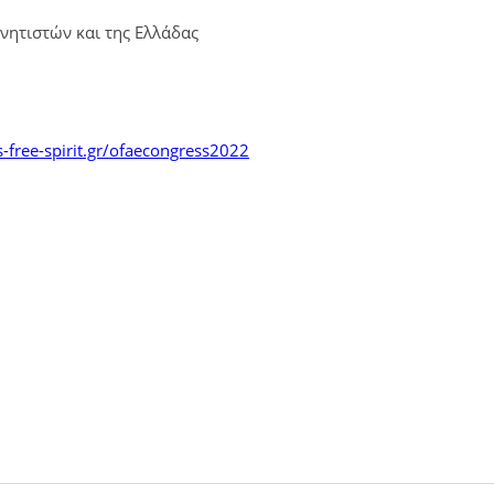
νητιστών και της Ελλάδας
-free-spirit.gr/ofaecongress2022