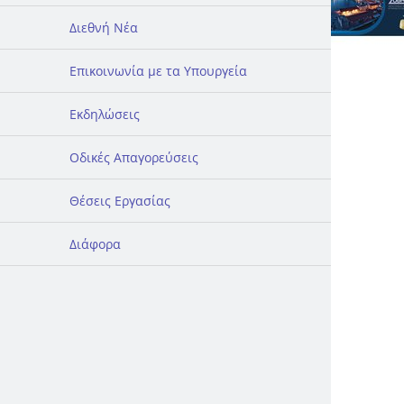
Διεθνή Νέα
Επικοινωνία με τα Υπουργεία
Εκδηλώσεις
Οδικές Απαγορεύσεις
Θέσεις Εργασίας
Διάφορα