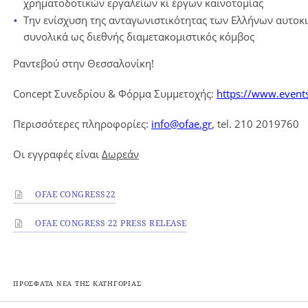
χρηματοδοτικών εργαλείων κι έργων καινοτομίας
Την ενίσχυση της ανταγωνιστικότητας των Ελλήνων αυτοκι
συνολικά ως διεθνής διαμετακομιστικός κόμβος
Ραντεβού στην Θεσσαλονίκη!
Concept Συνεδρίου & Φόρμα Συμμετοχής:
https://www.events
Περισσότερες πληροφορίες:
info@ofae.gr
, tel. 210 2019760
Οι εγγραφές είναι
Δωρεάν
OFAE CONGRESS22
OFAE CONGRESS 22 PRESS RELEASE
ΠΡΟΣΦΑΤΑ ΝΕΑ ΤΗΣ ΚΑΤΗΓΟΡΙΑΣ