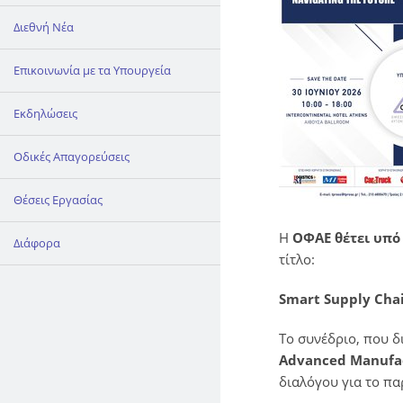
Διεθνή Νέα
Επικοινωνία με τα Υπουργεία
Εκδηλώσεις
Οδικές Απαγορεύσεις
Θέσεις Εργασίας
Η
ΟΦΑΕ θέτει υπό 
Διάφορα
τίτλο:
Smart Supply Chai
Το συνέδριο, που 
Advanced Manufact
διαλόγου για το πα