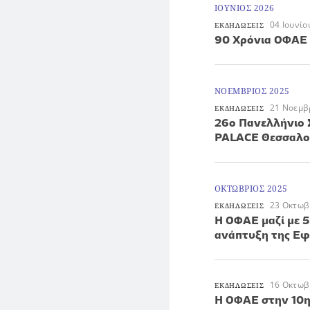
ΙΟΥΝΙΟΣ 2026
04 Ιουνίο
ΕΚΔΗΛΩΣΕΙΣ
90 Χρόνια ΟΦΑΕ 
ΝΟΕΜΒΡΙΟΣ 2025
21 Νοεμβ
ΕΚΔΗΛΩΣΕΙΣ
26ο Πανελλήνιο 
PALACE Θεσσαλο
ΟΚΤΩΒΡΙΟΣ 2025
23 Οκτωβ
ΕΚΔΗΛΩΣΕΙΣ
Η ΟΦΑΕ μαζί με 5
ανάπτυξη της Εφ
16 Οκτωβ
ΕΚΔΗΛΩΣΕΙΣ
Η ΟΦΑΕ στην 10η