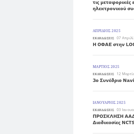
τις μεταφορικές 
ηλεκτρονικού σ
ΑΠΡΙΛΙΟΣ 2025
07 Απριλ
ΕΚΔΗΛΩΣΕΙΣ
H ΟΦΑΕ στην LO
ΜΑΡΤΙΟΣ 2025
12 Μαρτί
ΕΚΔΗΛΩΣΕΙΣ
3ο Συνέδριο Navi
ΙΑΝΟΥΑΡΙΟΣ 2025
03 Ιανου
ΕΚΔΗΛΩΣΕΙΣ
ΠΡΟΣΚΛΗΣΗ ΑΑΔ
Διαδικασίες NCT