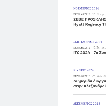
ΝΟΕΜΒΡΙΟΣ 2024
11 Νοεμβ
ΕΚΔΗΛΩΣΕΙΣ
ΣΕΒΕ ΠΡΟΣΚΛΗΣΗ
Hyatt Regency Th
ΣΕΠΤΕΜΒΡΙΟΣ 2024
12 Σεπτε
ΕΚΔΗΛΩΣΕΙΣ
ITC 2024 - 7ο Σ
ΙΟΥΝΙΟΣ 2024
25 Ιουνίο
ΕΚΔΗΛΩΣΕΙΣ
Διημερίδα διοργ
στην Αλεξανδρούπ
ΔΕΚΕΜΒΡΙΟΣ 2023