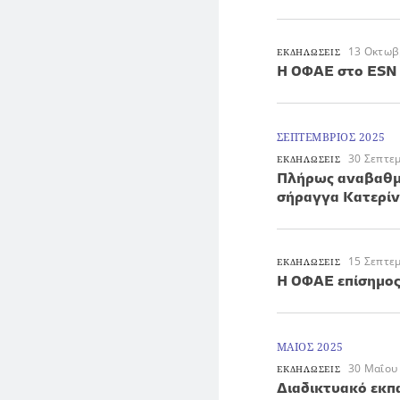
13 Οκτωβ
ΕΚΔΗΛΩΣΕΙΣ
Η ΟΦΑΕ στο ESN 
ΣΕΠΤΕΜΒΡΙΟΣ 2025
30 Σεπτε
ΕΚΔΗΛΩΣΕΙΣ
Πλήρως αναβαθμι
σήραγγα Κατερίν
15 Σεπτε
ΕΚΔΗΛΩΣΕΙΣ
H ΟΦΑΕ επίσημο
ΜΑΙΟΣ 2025
30 Μαΐου
ΕΚΔΗΛΩΣΕΙΣ
Διαδικτυακό εκπα