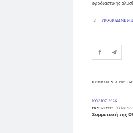
εφοδιαστικής αλυσί
PROGRAMME NTF
ΠΡΟΣΦΑΤΑ ΝΕΑ ΤΗΣ ΚΑΤ
ΙΟΥΛΙΟΣ 2026
03 Ιουλίο
ΕΚΔΗΛΩΣΕΙΣ
Συμμετοχή της ΟΦ