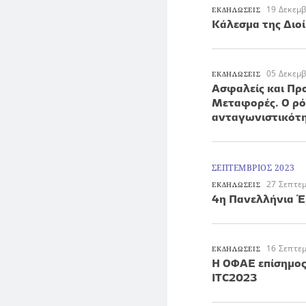
19 Δεκεμ
ΕΚΔΗΛΩΣΕΙΣ
Κάλεσμα της Διο
05 Δεκεμ
ΕΚΔΗΛΩΣΕΙΣ
Ασφαλείς και Πρ
Μεταφορές. Ο ρόλ
ανταγωνιστικότ
ΣΕΠΤΕΜΒΡΙΟΣ 2023
27 Σεπτε
ΕΚΔΗΛΩΣΕΙΣ
4η Πανελλήνια Έ
16 Σεπτε
ΕΚΔΗΛΩΣΕΙΣ
H ΟΦΑΕ επίσημο
ΙΤC2023