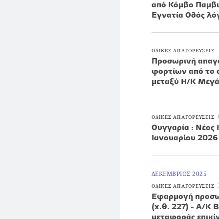
από Κόμβο Παμβώ
Εγνατία Οδός λ
ΟΔΙΚΕΣ ΑΠΑΓΟΡΕΥΣΕΙΣ
Προσωρινή απαγό
φορτίων από το 
μεταξύ Η/Κ Μεγάρ
ΟΔΙΚΕΣ ΑΠΑΓΟΡΕΥΣΕΙΣ
Ουγγαρία : Νέος
Ιανουαρίου 2026
ΔΕΚΕΜΒΡΙΟΣ 2025
ΟΔΙΚΕΣ ΑΠΑΓΟΡΕΥΣΕΙΣ
Εφαρμογή προσω
(χ.θ. 227) - Α/Κ
μεταφοράς επικ