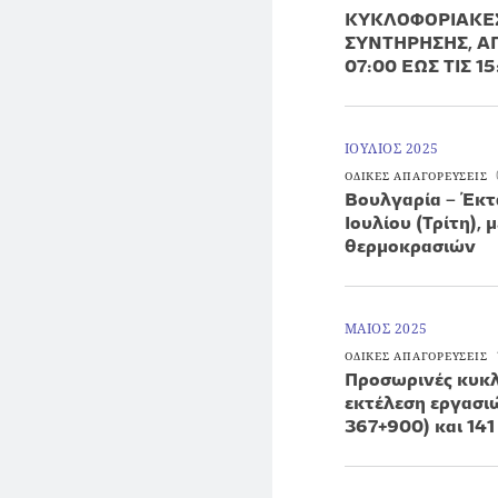
ΚΥΚΛΟΦΟΡΙΑΚΕΣ
ΣΥΝΤΗΡΗΣΗΣ, ΑΠΟ
07:00 ΕΩΣ ΤΙΣ 1
ΙΟΥΛΙΟΣ 2025
ΟΔΙΚΕΣ ΑΠΑΓΟΡΕΥΣΕΙΣ
Βουλγαρία – Έκτα
Ιουλίου (Τρίτη),
θερμοκρασιών
ΜΑΙΟΣ 2025
ΟΔΙΚΕΣ ΑΠΑΓΟΡΕΥΣΕΙΣ
Προσωρινές κυκλ
εκτέλεση εργασι
367+900) και 141