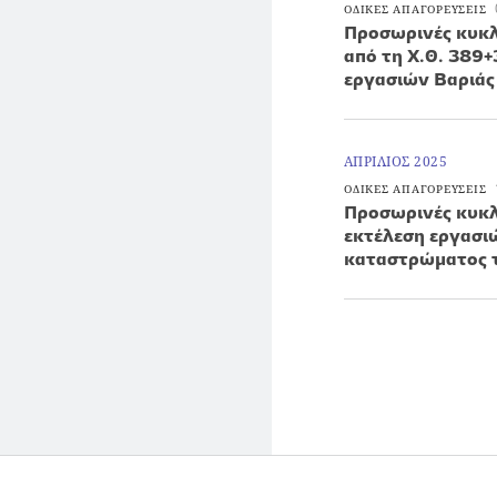
ΟΔΙΚΕΣ ΑΠΑΓΟΡΕΥΣΕΙΣ
Προσωρινές κυκλ
από τη Χ.Θ. 389
εργασιών Βαριάς
ΑΠΡΙΛΙΟΣ 2025
ΟΔΙΚΕΣ ΑΠΑΓΟΡΕΥΣΕΙΣ
Προσωρινές κυκλ
εκτέλεση εργασι
καταστρώματος τ