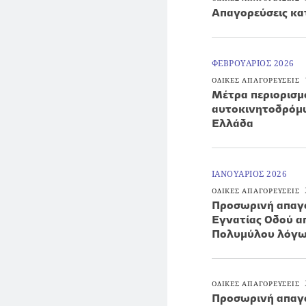
Απαγορεύσεις κα
ΦΕΒΡΟΥΑΡΙΟΣ 2026
ΟΔΙΚΕΣ ΑΠΑΓΟΡΕΥΣΕΙΣ
Μέτρα περιορισ
αυτοκινητοδρόμω
Ελλάδα
ΙΑΝΟΥΑΡΙΟΣ 2026
ΟΔΙΚΕΣ ΑΠΑΓΟΡΕΥΣΕΙΣ
Προσωρινή απαγό
Εγνατίας Οδού α
Πολυμύλου λόγω
ΟΔΙΚΕΣ ΑΠΑΓΟΡΕΥΣΕΙΣ
Προσωρινή απαγό