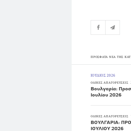
ΠΡΟΣΦΑΤΑ ΝΕΑ ΤΗΣ ΚΑΤ
ΙΟΥΛΙΟΣ 2026
ΟΔΙΚΕΣ ΑΠΑΓΟΡΕΥΣΕΙΣ
Βουλγαρία: Προσ
Ιουλίου 2026
ΟΔΙΚΕΣ ΑΠΑΓΟΡΕΥΣΕΙΣ
ΒΟΥΛΓΑΡΙΑ: ΠΡΟ
ΙΟΥΛΙΟΥ 2026