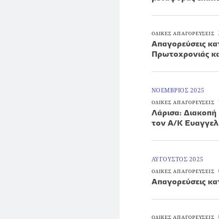
ΟΔΙΚΕΣ ΑΠΑΓΟΡΕΥΣΕΙΣ
Απαγορεύσεις κα
Πρωτοχρονιάς κ
ΝΟΕΜΒΡΙΟΣ 2025
ΟΔΙΚΕΣ ΑΠΑΓΟΡΕΥΣΕΙΣ
Λάρισα: Διακοπή
τον Α/Κ Ευαγγελ
ΑΥΓΟΥΣΤΟΣ 2025
ΟΔΙΚΕΣ ΑΠΑΓΟΡΕΥΣΕΙΣ
Απαγορεύσεις κα
ΟΔΙΚΕΣ ΑΠΑΓΟΡΕΥΣΕΙΣ