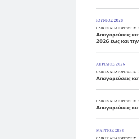
ΙΟΥΝΙΟΣ 2026
ΟΔΙΚΕΣ ΑΠΑΓΟΡΕΥΣΕΙΣ
Απαγορεύσεις κατ
2026 έως και τη
ΑΠΡΙΛΙΟΣ 2026
ΟΔΙΚΕΣ ΑΠΑΓΟΡΕΥΣΕΙΣ
Απαγορεύσεις κα
ΟΔΙΚΕΣ ΑΠΑΓΟΡΕΥΣΕΙΣ
Απαγορεύσεις κα
ΜΑΡΤΙΟΣ 2026
ΟΔΙΚΕΣ ΑΠΑΓΟΡΕΥΣΕΙΣ