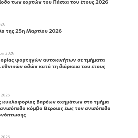
ίοδο των εορτών του Πάσχα του έτους 2026
026
ία της 25η Μαρτίου 2026
ου 2026
ορίας φορτηγών αυτοκινήτων σε τμήματα
εθνικών οδών κατά τη διάρκεια του έτους
 2026
ς κυκλοφορίας βαρέων οχημάτων στο τμήμα
 ανισόπεδο κόμβο Βέροιας έως τον ανισόπεδο
ονόπτωσης
 2026