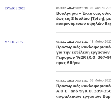
04 Ιουλίου 20
ΙΟΥΛΙΟΣ 2025
ΟΔΙΚΕΣ ΑΠΑΓΟΡΕΥΣΕΙΣ
Βουλγαρία – Έκτακτες οδικέ
έως τις 8 Ιουλίου (Τρίτη), 
αναμενόμενων υψηλών θε
13 Μαΐου 202
ΜΑΙΟΣ 2025
ΟΔΙΚΕΣ ΑΠΑΓΟΡΕΥΣΕΙΣ
Προσωρινές κυκλοφοριακές
για την εκτέλεση εργασιών
Γεφυρών 142R (Χ.Θ. 367+90
προς Αθήνα
09 Μαΐου 202
ΟΔΙΚΕΣ ΑΠΑΓΟΡΕΥΣΕΙΣ
Προσωρινές κυκλοφοριακές
Α.Θ.Ε., από τη Χ.Θ. 389+35
ασφαλτικών εργασιών Βαρ