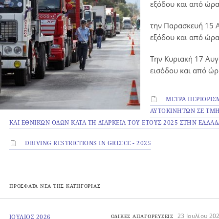
εξόδου και από ώρα
την Παρασκευή 15 Α
εξόδου και από ώρα
Την Κυριακή 17 Αυγ
εισόδου και από ώρ
ΜΕΤΡΑ ΠΕΡΙΟΡΙΣ
ΑΥΤΟΚΙΝΗΤΩΝ ΣΕ ΤΜ
ΚΑΙ ΕΘΝΙΚΩΝ ΟΔΩΝ ΚΑΤΑ ΤΗ ΔΙΑΡΚΕΙΑ ΤΟΥ ΕΤΟΥΣ 2025 ΣΤΗΝ ΕΛΛΑΔ
DRIVING RESTRICTIONS IN GREECE - 2025
ΠΡΟΣΦΑΤΑ ΝΕΑ ΤΗΣ ΚΑΤΗΓΟΡΙΑΣ
23 Ιουλίου 20
ΙΟΥΛΙΟΣ 2026
ΟΔΙΚΕΣ ΑΠΑΓΟΡΕΥΣΕΙΣ