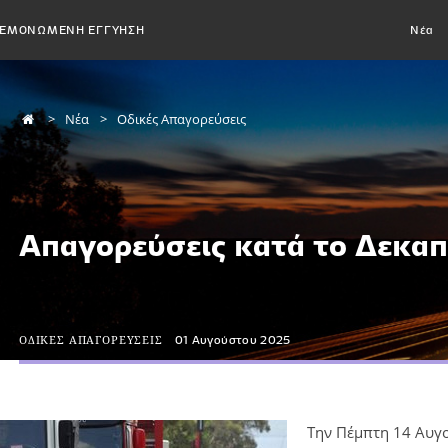
ΕΜΟΝΩΜΕΝΗ ΕΓΓΥΗΣΗ
Νέα
Νέα
Οδικές Απαγορεύσεις
Απαγορεύσεις κατά το Δεκα
ΟΔΙΚΕΣ ΑΠΑΓΟΡΕΥΣΕΙΣ
01 Αυγούστου 2025
Την Πέμπτη 14 Αυγο