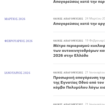
Απαγορεύσεις κατά την περ
24 Μαρτίου 2
ΜΑΡΤΙΟΣ 2026
ΟΔΙΚΕΣ ΑΠΑΓΟΡΕΥΣΕΙΣ
Απαγορεύσεις κατά την αργ
19 Φεβρουαρί
ΦΕΒΡΟΥΑΡΙΟΣ 2026
ΟΔΙΚΕΣ ΑΠΑΓΟΡΕΥΣΕΙΣ
Μέτρα περιορισμού κυκλοφ
των αυτοκινητοδρόμων και 
2026 στην Ελλάδα
21 Ιανουαρίου
ΙΑΝΟΥΑΡΙΟΣ 2026
ΟΔΙΚΕΣ ΑΠΑΓΟΡΕΥΣΕΙΣ
Προσωρινή απαγόρευση τη
της Εγνατίας Οδού από τον
κόμβο Πολυμύλου λόγω χι
21 Ιανουαρίου
ΟΔΙΚΕΣ ΑΠΑΓΟΡΕΥΣΕΙΣ