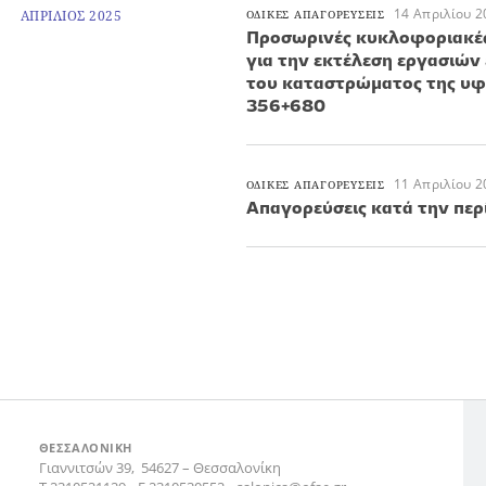
14 Απριλίου 2
ΑΠΡΙΛΙΟΣ 2025
ΟΔΙΚΕΣ ΑΠΑΓΟΡΕΥΣΕΙΣ
Προσωρινές κυκλοφοριακές
για την εκτέλεση εργασιών
του καταστρώματος της υφ
356+680
11 Απριλίου 2
ΟΔΙΚΕΣ ΑΠΑΓΟΡΕΥΣΕΙΣ
Απαγορεύσεις κατά την περ
ΘΕΣΣΑΛΟΝΙΚΗ
Γιαννιτσών 39,
54627
–
Θεσσαλονίκη