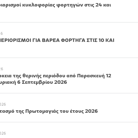
ιορισμοί κυκλοφορίας φορτηγών στις 24 και
26
ΕΡΙΟΡΙΣΜΟΙ ΓΙΑ ΒΑΡΕΑ ΦΟΡΤΗΓΑ ΣΤΙΣ 10 ΚΑΙ
26
ρκεια της θερινής περιόδου από Παρασκευή 12
Κυριακή 6 Σεπτεμβρίου 2026
026
τασμό της Πρωτομαγιάς του έτους 2026
026