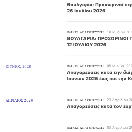
Βουλγαρία: Προσωρινοί περ
26 Ιουλίου 2026
10 Ιουλίου 20
ΟΔΙΚΕΣ ΑΠΑΓΟΡΕΥΣΕΙΣ
ΒΟΥΛΓΑΡΙΑ: ΠΡΟΣΩΡΙΝΟΙ Π
12 ΙΟΥΛΙΟΥ 2026
05 Ιουνίου 20
ΙΟΥΝΙΟΣ 2026
ΟΔΙΚΕΣ ΑΠΑΓΟΡΕΥΣΕΙΣ
Απαγορεύσεις κατά την διά
Ιουνίου 2026 έως και την 
23 Απριλίου 2
ΑΠΡΙΛΙΟΣ 2026
ΟΔΙΚΕΣ ΑΠΑΓΟΡΕΥΣΕΙΣ
Απαγορεύσεις κατά τον εορ
03 Απριλίου 2
ΟΔΙΚΕΣ ΑΠΑΓΟΡΕΥΣΕΙΣ