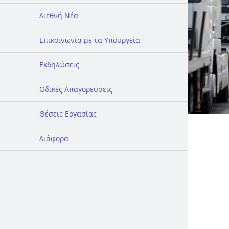
Διεθνή Νέα
Επικοινωνία με τα Υπουργεία
Εκδηλώσεις
Οδικές Απαγορεύσεις
Θέσεις Εργασίας
Διάφορα