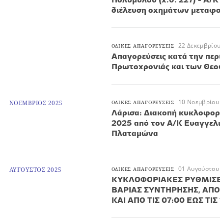
διέλευση οχημάτων μεταφ
22 Δεκεμβρίο
ΟΔΙΚΕΣ ΑΠΑΓΟΡΕΥΣΕΙΣ
Απαγορεύσεις κατά την περ
Πρωτοχρονιάς και των Θε
10 Νοεμβρίου
ΝΟΕΜΒΡΙΟΣ 2025
ΟΔΙΚΕΣ ΑΠΑΓΟΡΕΥΣΕΙΣ
Λάρισα: Διακοπή κυκλοφορί
2025 από τον Α/Κ Ευαγγελι
Πλαταμώνα
01 Αυγούστου
ΑΥΓΟΥΣΤΟΣ 2025
ΟΔΙΚΕΣ ΑΠΑΓΟΡΕΥΣΕΙΣ
ΚΥΚΛΟΦΟΡΙΑΚΕΣ ΡΥΘΜΙΣΕΙ
ΒΑΡΙΑΣ ΣΥΝΤΗΡΗΣΗΣ, ΑΠΟ Τ
ΚΑΙ ΑΠΟ ΤΙΣ 07:00 ΕΩΣ ΤΙ