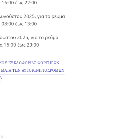
 16:00 έως 22:00
υγούστου 2025, για το ρεύμα
 08:00 έως 13:00
ούστου 2025, για το ρεύμα
α 16:00 έως 23:00
ΜΟΥ ΚΥΚΛΟΦΟΡΙΑΣ ΦΟΡΤΗΓΩΝ
ΗΜΑΤΑ ΤΩΝ ΑΥΤΟΚΙΝΗΤΟΔΡΟΜΩΝ
Α
26