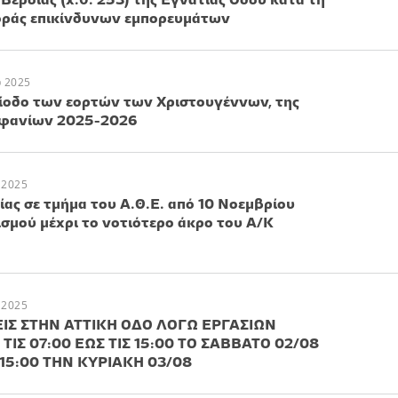
οράς επικίνδυνων εμπορευμάτων
υ 2025
ίοδο των εορτών των Χριστουγέννων, της
οφανίων 2025-2026
 2025
ας σε τμήμα του Α.Θ.Ε. από 10 Νοεμβρίου
σμού μέχρι το νοτιότερο άκρο του Α/Κ
 2025
Σ ΣΤΗΝ ΑΤΤΙΚΗ ΟΔΟ ΛΟΓΩ ΕΡΓΑΣΙΩΝ
ΙΣ 07:00 ΕΩΣ ΤΙΣ 15:00 ΤΟ ΣΑΒΒΑΤΟ 02/08
Σ 15:00 ΤΗΝ ΚΥΡΙΑΚΗ 03/08