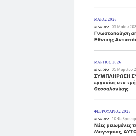
ΜΑΙΟΣ 2026
05 Μαΐου 20
ΔΙΑΦΟΡΑ
Γνωστοποίηση α
Εθνικής Αντιστά
ΜΑΡΤΙΟΣ 2026
05 Μαρτίου 
ΔΙΑΦΟΡΑ
ΣΥΜΠΛΗΡΩΣΗ ΣΥ
εργασίας στο τμ
Θεσσαλονίκης
ΦΕΒΡΟΥΑΡΙΟΣ 2025
10 Φεβρουαρ
ΔΙΑΦΟΡΑ
Νέες μειωμένες 
Μαγνησίας, ΑΥ