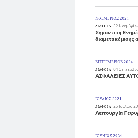
ΝΟΕΜΒΡΙΟΣ 2024
22 Νοεμβρίο
ΔΙΑΦΟΡΑ
Σημαντική Ενημέ
διαμετακόμισης 
ΣΕΠΤΕΜΒΡΙΟΣ 2024
04 Σεπτεμβρ
ΔΙΑΦΟΡΑ
ΑΣΦΑΛΕΙΕΣ ΑΥΤ
ΙΟΥΛΙΟΣ 2024
26 Ιουλίου 2
ΔΙΑΦΟΡΑ
Λειτουργία Γεφυ
ΙΟΥΝΙΟΣ 2024