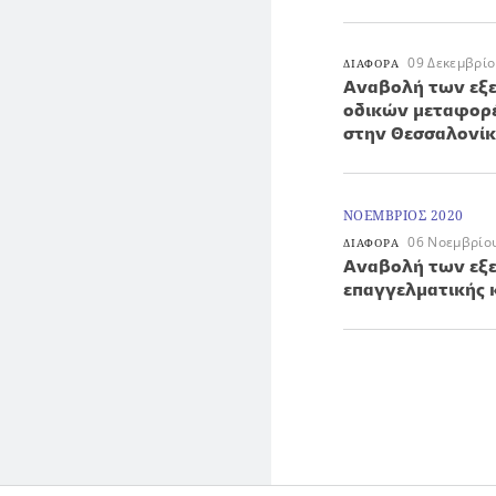
09 Δεκεμβρίο
ΔΙΑΦΟΡΑ
Αναβολή των εξε
οδικών μεταφορέ
στην Θεσσαλονί
ΝΟΕΜΒΡΙΟΣ 2020
06 Νοεμβρίο
ΔΙΑΦΟΡΑ
Αναβολή των εξε
επαγγελματικής 