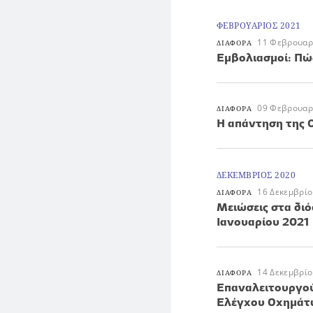
ΦΕΒΡΟΥΑΡΙΟΣ 2021
11 Φεβρουαρ
ΔΙΑΦΟΡΑ
Εμβολιασμοί: Πώ
09 Φεβρουαρ
ΔΙΑΦΟΡΑ
H απάντηση της 
ΔΕΚΕΜΒΡΙΟΣ 2020
16 Δεκεμβρίο
ΔΙΑΦΟΡΑ
Μειώσεις στα διό
Ιανουαρίου 2021
14 Δεκεμβρίο
ΔΙΑΦΟΡΑ
Επαναλειτουργού
Ελέγχου Οχημάτ