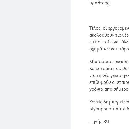
πρόθεσης.
Τέλος, οι εργαζόμε
ακολουθούν τις νέε
είτε αυτοί είναι ά
οχημάτων και πάρο
Μία τέτοια ευκαιρί
Καινοτομία που θα 
για τη νέα γενιά η
επιθυμούν οι εταιρ
χρόνια από σήμερα
Κανείς δε μπορεί ν
σίγουροι ότι αυτό 
Πηγή: IRU