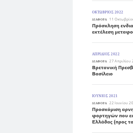
ΟΚΤΩΒΡΙΟΣ 2022
11 Οκτωβρίο
ΔΙΑΦΟΡΑ
Πρόσκληση ενδια
εκτέλεση μεταφο
ΑΠΡΙΛΙΟΣ 2022
27 Απριλίου 
ΔΙΑΦΟΡΑ
Βρετανική Πρεσβ
Βασίλειο
ΙΟΥΝΙΟΣ 2021
22 Ιουνίου 2
ΔΙΑΦΟΡΑ
Προσκόμιση αρνητ
φορτηγών που εκ
Ελλάδας (προς το