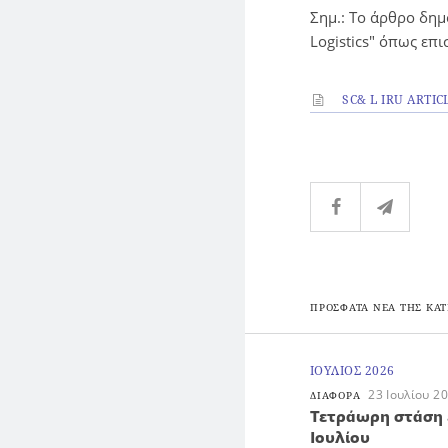
Σημ.: Το άρθρο δημ
Logistics" όπως επ
SC& L IRU ARTIC
ΠΡΟΣΦΑΤΑ ΝΕΑ ΤΗΣ ΚΑΤ
ΙΟΥΛΙΟΣ 2026
23 Ιουλίου 2
ΔΙΑΦΟΡΑ
Τετράωρη στάση 
Ιουλίου