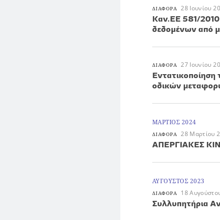
28 Ιουνίου 2
ΔΙΑΦΟΡΑ
Καν.ΕΕ 581/2010
δεδομένων από μ
27 Ιουνίου 2
ΔΙΑΦΟΡΑ
Εντατικοποίηση 
οδικών μεταφορ
ΜΑΡΤΙΟΣ 2024
28 Μαρτίου 
ΔΙΑΦΟΡΑ
ΑΠΕΡΓΙΑΚΕΣ ΚΙ
ΑΥΓΟΥΣΤΟΣ 2023
18 Αυγούστο
ΔΙΑΦΟΡΑ
Συλλυπητήρια Αν