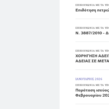
ΕΠΙΚΟΙΝΩΝΙΑ ΜΕ ΤΑ ΥΠ
Επιδότηση πετρε
ΕΠΙΚΟΙΝΩΝΙΑ ΜΕ ΤΑ ΥΠ
Ν. 3887/2010 - Δ
ΕΠΙΚΟΙΝΩΝΙΑ ΜΕ ΤΑ ΥΠ
ΧΟΡΗΓΗΣΗ ΑΔΕΙ
ΑΔΕΙΑΣ ΣΕ ΜΕΤΑ
ΙΑΝΟΥΑΡΙΟΣ 2026
ΕΠΙΚΟΙΝΩΝΙΑ ΜΕ ΤΑ ΥΠ
Παράταση ισχύος
Φεβρουαρίου 20