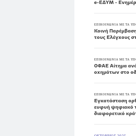
e-EΔΥΜ - Ενημέρ
ΕΠΙΚΟΙΝΩΝΙΑ ΜΕ ΤΑ ΥΠ
Κοινή Παρέμβαση
τους Ελέγχους σ
ΕΠΙΚΟΙΝΩΝΙΑ ΜΕ ΤΑ ΥΠ
ΟΦΑΕ Αίτημα ανά
οχημάτων στο οδ
ΕΠΙΚΟΙΝΩΝΙΑ ΜΕ ΤΑ ΥΠ
Εγκατάσταση ορθ
ευφυή ψηφιακό τ
διαφορετικό κρά
ΟΚΤΩΒΡΙΟΣ 2025