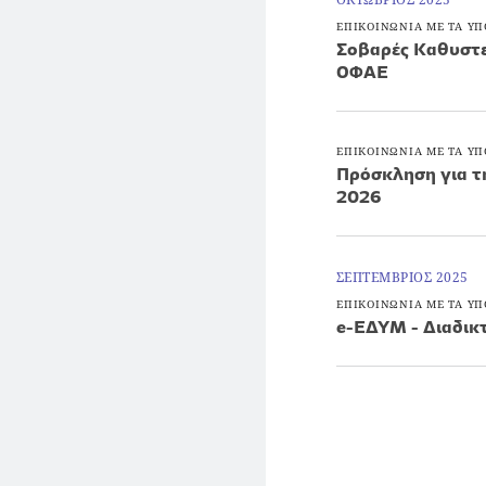
ΕΠΙΚΟΙΝΩΝΙΑ ΜΕ ΤΑ ΥΠ
Σοβαρές Καθυστ
ΟΦΑΕ
ΕΠΙΚΟΙΝΩΝΙΑ ΜΕ ΤΑ ΥΠ
Πρόσκληση για τ
2026
ΣΕΠΤΕΜΒΡΙΟΣ 2025
ΕΠΙΚΟΙΝΩΝΙΑ ΜΕ ΤΑ ΥΠ
e-ΕΔΥΜ - Διαδικτ