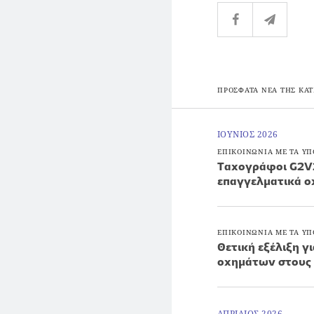
ΠΡΟΣΦΑΤΑ ΝΕΑ ΤΗΣ ΚΑΤ
ΙΟΥΝΙΟΣ 2026
ΕΠΙΚΟΙΝΩΝΙΑ ΜΕ ΤΑ ΥΠ
Ταχογράφοι G2V2:
επαγγελματικά ο
ΕΠΙΚΟΙΝΩΝΙΑ ΜΕ ΤΑ ΥΠ
Θετική εξέλιξη γ
οχημάτων στους
ΑΠΡΙΛΙΟΣ 2026