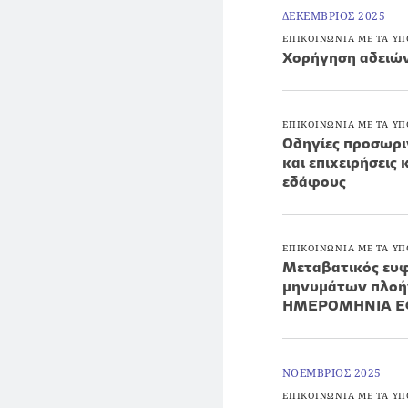
ΔΕΚΕΜΒΡΙΟΣ 2025
ΕΠΙΚΟΙΝΩΝΙΑ ΜΕ ΤΑ ΥΠ
Χορήγηση αδειώ
ΕΠΙΚΟΙΝΩΝΙΑ ΜΕ ΤΑ ΥΠ
Οδηγίες προσωρι
και επιχειρήσεις 
εδάφους
ΕΠΙΚΟΙΝΩΝΙΑ ΜΕ ΤΑ ΥΠ
Μεταβατικός ευφ
μηνυμάτων πλοή
ΗΜΕΡΟΜΗΝΙΑ ΕΦ
ΝΟΕΜΒΡΙΟΣ 2025
ΕΠΙΚΟΙΝΩΝΙΑ ΜΕ ΤΑ ΥΠ