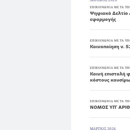
ΕΠΙΚΟΙΝΩΝΙΑ ΜΕ ΤΑ ΥΠ
Ψηφιακό Δελτίο 
εφαρμογής
ΕΠΙΚΟΙΝΩΝΙΑ ΜΕ ΤΑ ΥΠ
Κοινοποίηση ν. 5
ΕΠΙΚΟΙΝΩΝΙΑ ΜΕ ΤΑ ΥΠ
Κοινή επιστολή 
κόστους καυσίμ
ΕΠΙΚΟΙΝΩΝΙΑ ΜΕ ΤΑ ΥΠ
NOMOΣ ΥΠ’ ΑΡΙΘ
ΜΑΡΤΙΟΣ 2026