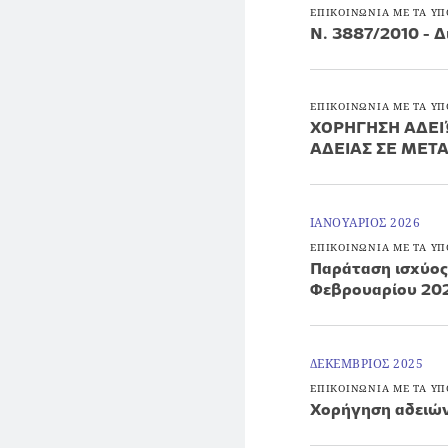
ΕΠΙΚΟΙΝΩΝΙΑ ΜΕ ΤΑ ΥΠ
Ν. 3887/2010 - Δ
ΕΠΙΚΟΙΝΩΝΙΑ ΜΕ ΤΑ ΥΠ
ΧΟΡΗΓΗΣΗ ΑΔΕΙ
ΑΔΕΙΑΣ ΣΕ ΜΕΤΑ
ΙΑΝΟΥΑΡΙΟΣ 2026
ΕΠΙΚΟΙΝΩΝΙΑ ΜΕ ΤΑ ΥΠ
Παράταση ισχύος
Φεβρουαρίου 20
ΔΕΚΕΜΒΡΙΟΣ 2025
ΕΠΙΚΟΙΝΩΝΙΑ ΜΕ ΤΑ ΥΠ
Χορήγηση αδειώ