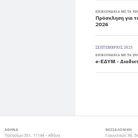
ΕΠΙΚΟΙΝΩΝΙΑ ΜΕ ΤΑ ΥΠ
Πρόσκληση για τ
2026
ΣΕΠΤΕΜΒΡΙΟΣ 2025
ΕΠΙΚΟΙΝΩΝΙΑ ΜΕ ΤΑ ΥΠ
e-ΕΔΥΜ - Διαδικτ
ΑΘΗΝΑ
ΘΕΣΣΑΛΟΝΙΚΗ
Πατησίων 351,
11144
–
Αθήνα
Γιαννιτσών 39,
5