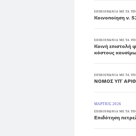
ΕΠΙΚΟΙΝΩΝΙΑ ΜΕ ΤΑ ΥΠ
Κοινοποίηση ν. 5
ΕΠΙΚΟΙΝΩΝΙΑ ΜΕ ΤΑ ΥΠ
Κοινή επιστολή 
κόστους καυσίμ
ΕΠΙΚΟΙΝΩΝΙΑ ΜΕ ΤΑ ΥΠ
NOMOΣ ΥΠ’ ΑΡΙΘ
ΜΑΡΤΙΟΣ 2026
ΕΠΙΚΟΙΝΩΝΙΑ ΜΕ ΤΑ ΥΠ
Επιδότηση πετρε