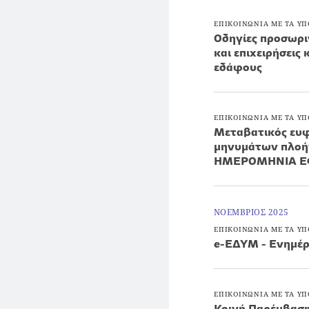
ΕΠΙΚΟΙΝΩΝΙΑ ΜΕ ΤΑ ΥΠ
Οδηγίες προσωρι
και επιχειρήσεις 
εδάφους
ΕΠΙΚΟΙΝΩΝΙΑ ΜΕ ΤΑ ΥΠ
Μεταβατικός ευφ
μηνυμάτων πλοή
ΗΜΕΡΟΜΗΝΙΑ ΕΦ
ΝΟΕΜΒΡΙΟΣ 2025
ΕΠΙΚΟΙΝΩΝΙΑ ΜΕ ΤΑ ΥΠ
e-EΔΥΜ - Ενημέρ
ΕΠΙΚΟΙΝΩΝΙΑ ΜΕ ΤΑ ΥΠ
Κοινή Παρέμβαση